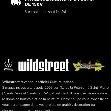

DE 150€
Sur toute l’Île sauf Mafate
Wildstreet revendeur officiel Culture Indoor.
3 magasins ouverts depuis 2005 sur l’île de la Réunion à Saint-Pierre
| Saint-Denis et Saint-Leu. Wildstreet c’est 20 ans d’expérience dans
le domaine horticole et de la peinture. Notre équipe vous conseille et
vous accompagne dans vos projets de graffiti, décoration ou
rénovation du mardi au samedi.