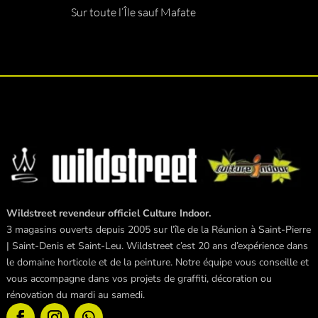
Sur toute l’Île sauf Mafate
Wildstreet revendeur officiel Culture Indoor.
3 magasins ouverts depuis 2005 sur l’île de la Réunion à Saint-Pierre
| Saint-Denis et Saint-Leu. Wildstreet c’est 20 ans d’expérience dans
le domaine horticole et de la peinture. Notre équipe vous conseille et
vous accompagne dans vos projets de graffiti, décoration ou
rénovation du mardi au samedi.