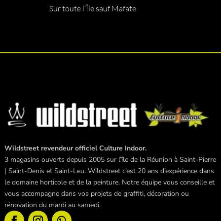
Sur toute l’Île sauf Mafate
Wildstreet revendeur officiel Culture Indoor.
3 magasins ouverts depuis 2005 sur l’île de la Réunion à Saint-Pierre
| Saint-Denis et Saint-Leu. Wildstreet c’est 20 ans d’expérience dans
le domaine horticole et de la peinture. Notre équipe vous conseille et
vous accompagne dans vos projets de graffiti, décoration ou
rénovation du mardi au samedi.