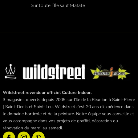
Sur toute l’Île sauf Mafate
Wildstreet revendeur officiel Culture Indoor.
3 magasins ouverts depuis 2005 sur l’île de la Réunion à Saint-Pierre
| Saint-Denis et Saint-Leu. Wildstreet c’est 20 ans d’expérience dans
le domaine horticole et de la peinture. Notre équipe vous conseille et
vous accompagne dans vos projets de graffiti, décoration ou
rénovation du mardi au samedi.