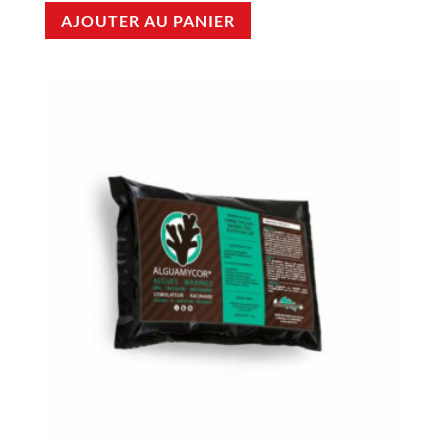
AJOUTER AU PANIER