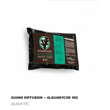
GUANO DIFFUSION – ALGUAMYCOR 1KG
26,50
€
TTC