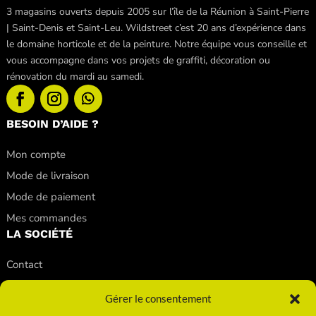
3 magasins ouverts depuis 2005 sur l’île de la Réunion à Saint-Pierre
| Saint-Denis et Saint-Leu. Wildstreet c’est 20 ans d’expérience dans
le domaine horticole et de la peinture. Notre équipe vous conseille et
vous accompagne dans vos projets de graffiti, décoration ou
rénovation du mardi au samedi.
BESOIN D’AIDE ?
Mon compte
Mode de livraison
Mode de paiement
Mes commandes
LA SOCIÉTÉ
Contact
Nos conseils
Gérer le consentement
Nos magasins