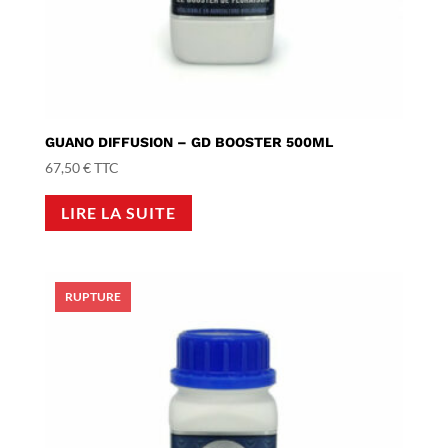
GUANO DIFFUSION – GD BOOSTER 500ML
67,50
€
TTC
LIRE LA SUITE