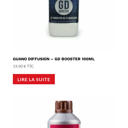
GUANO DIFFUSION – GD BOOSTER 100ML
19,90
€
TTC
LIRE LA SUITE