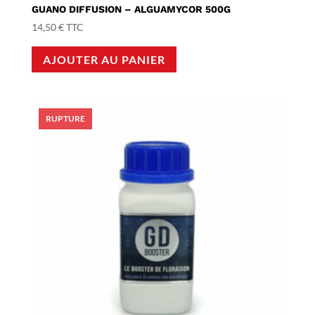
GUANO DIFFUSION – ALGUAMYCOR 500G
14,50
€
TTC
AJOUTER AU PANIER