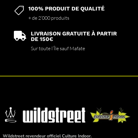
100% PRODUIT DE QUALITÉ

+ de 2’000 produits
LIVRAISON GRATUITE À PARTIR

DE 150€
Sur toute l’Île sauf Mafate
Wildstreet revendeur officiel Culture Indoor.