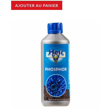
AJOUTER AU PANIER