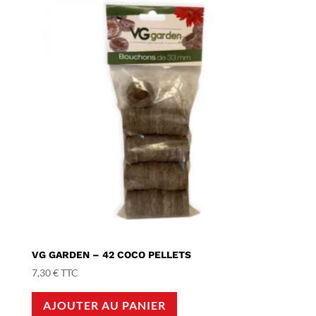
VG GARDEN – 42 COCO PELLETS
7,30
€
TTC
AJOUTER AU PANIER