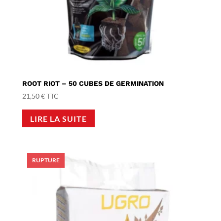
ROOT RIOT – 50 CUBES DE GERMINATION
21,50
€
TTC
LIRE LA SUITE