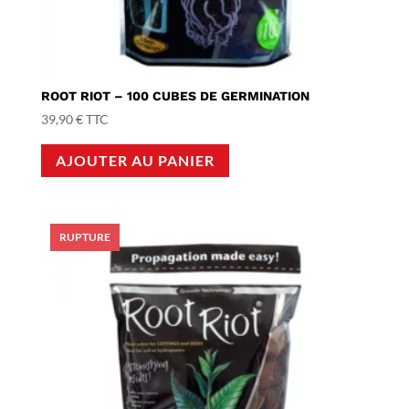
ROOT RIOT – 100 CUBES DE GERMINATION
39,90
€
TTC
AJOUTER AU PANIER