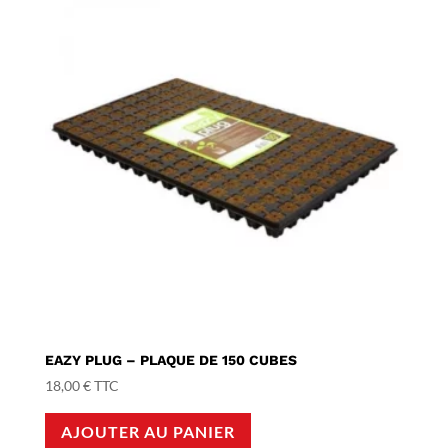
EAZY PLUG – PLAQUE DE 150 CUBES
18,00
€
TTC
AJOUTER AU PANIER