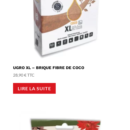
UGRO XL – BRIQUE FIBRE DE COCO
28,90
€
TTC
LIRE LA SUITE