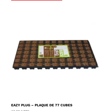
EAZY PLUG – PLAQUE DE 77 CUBES