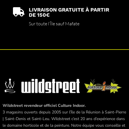
LIVRAISON GRATUITE À PARTIR

DE 150€
Sur toute l’Île sauf Mafate
Wildstreet revendeur officiel Culture Indoor.
3 magasins ouverts depuis 2005 sur l’île de la Réunion à Saint-Pierre
| Saint-Denis et Saint-Leu. Wildstreet c’est 20 ans d’expérience dans
le domaine horticole et de la peinture. Notre équipe vous conseille et