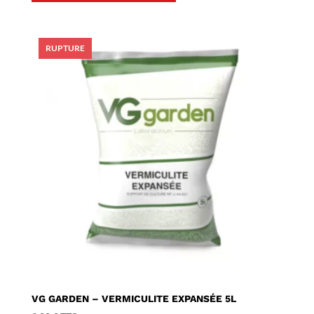
VG GARDEN – VERMICULITE EXPANSÉE 5L