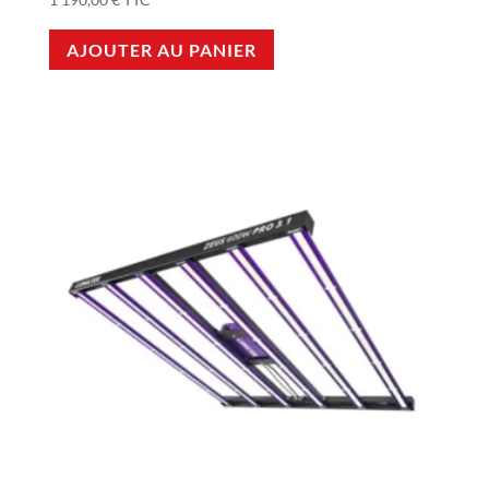
AJOUTER AU PANIER