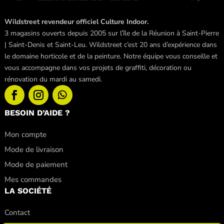
Wildstreet revendeur officiel Culture Indoor.
3 magasins ouverts depuis 2005 sur l’île de la Réunion à Saint-Pierre
| Saint-Denis et Saint-Leu. Wildstreet c’est 20 ans d’expérience dans
le domaine horticole et de la peinture. Notre équipe vous conseille et
vous accompagne dans vos projets de graffiti, décoration ou
rénovation du mardi au samedi.
BESOIN D’AIDE ?
Mon compte
Mode de livraison
Mode de paiement
Mes commandes
LA SOCIÉTÉ
Contact