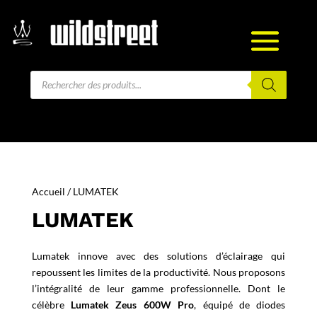
Recherche
de
produits
Accueil
/ LUMATEK
LUMATEK
Lumatek innove avec des solutions d’éclairage qui
repoussent les limites de la productivité. Nous proposons
l’intégralité de leur gamme professionnelle. Dont le
célèbre
Lumatek Zeus 600W Pro
, équipé de diodes