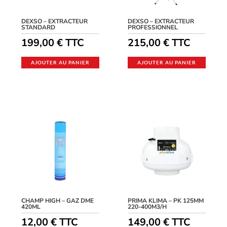
DEXSO – EXTRACTEUR
DEXSO – EXTRACTEUR
STANDARD
PROFESSIONNEL
199,00
€
TTC
215,00
€
TTC
AJOUTER AU PANIER
AJOUTER AU PANIER
CHAMP HIGH – GAZ DME
PRIMA KLIMA – PK 125MM
420ML
220-400M3/H
12,00
€
TTC
149,00
€
TTC