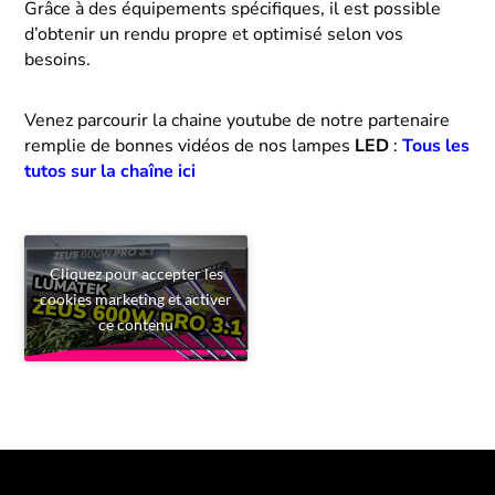
Grâce à des équipements spécifiques, il est possible
d’obtenir un rendu propre et optimisé selon vos
besoins.
Venez parcourir la chaine youtube de notre partenaire
remplie de bonnes vidéos de nos lampes
LED
:
Tous les
tutos sur la chaîne ici
Cliquez pour accepter les
cookies marketing et activer
ce contenu