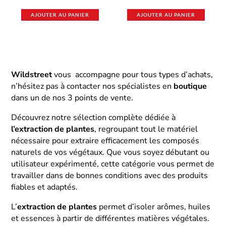
AJOUTER AU PANIER
AJOUTER AU PANIER
Wildstreet
vous accompagne pour tous types d’achats,
n’hésitez pas à contacter nos spécialistes en
boutique
dans un de nos 3 points de vente.
Découvrez notre sélection complète dédiée à
l’extraction de plantes
, regroupant tout le matériel
nécessaire pour extraire efficacement les composés
naturels de vos végétaux. Que vous soyez débutant ou
utilisateur expérimenté, cette catégorie vous permet de
travailler dans de bonnes conditions avec des produits
fiables et adaptés.
L’
extraction de plantes
permet d’isoler arômes, huiles
et essences à partir de différentes matières végétales.