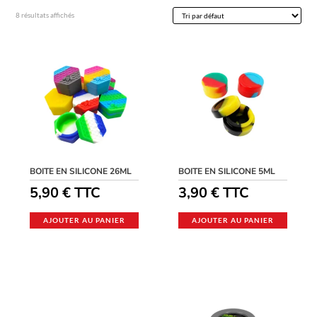
8 résultats affichés
BOITE EN SILICONE 26ML
BOITE EN SILICONE 5ML
5,90
€
TTC
3,90
€
TTC
AJOUTER AU PANIER
AJOUTER AU PANIER