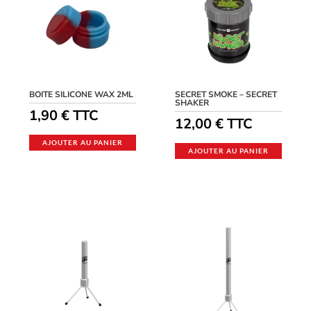
BOITE SILICONE WAX 2ML
SECRET SMOKE – SECRET
SHAKER
1,90
€
TTC
12,00
€
TTC
AJOUTER AU PANIER
AJOUTER AU PANIER