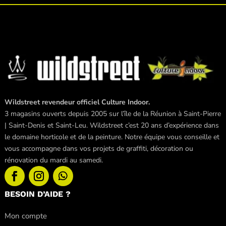
Wildstreet revendeur officiel Culture Indoor.
3 magasins ouverts depuis 2005 sur l’île de la Réunion à Saint-Pierre
| Saint-Denis et Saint-Leu. Wildstreet c’est 20 ans d’expérience dans
le domaine horticole et de la peinture. Notre équipe vous conseille et
vous accompagne dans vos projets de graffiti, décoration ou
rénovation du mardi au samedi.
BESOIN D’AIDE ?
Mon compte