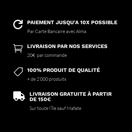
PAIEMENT JUSQU'A 10X POSSIBLE

Par Carte Bancaire avec Alma
LIVRAISON PAR NOS SERVICES

20€ par commande
100% PRODUIT DE QUALITÉ

+ de 2’000 produits
LIVRAISON GRATUITE À PARTIR

DE 150€
Sur toute l’Île sauf Mafate