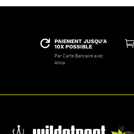
PAIEMENT JUSQU'A

10X POSSIBLE
Par Carte Bancaire avec
Alma