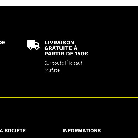
DE
LIVRAISON

GRATUITE À
PARTIR DE 150€
Sur toute l’Île sauf
Mafate
A SOCIÉTÉ
INFORMATIONS