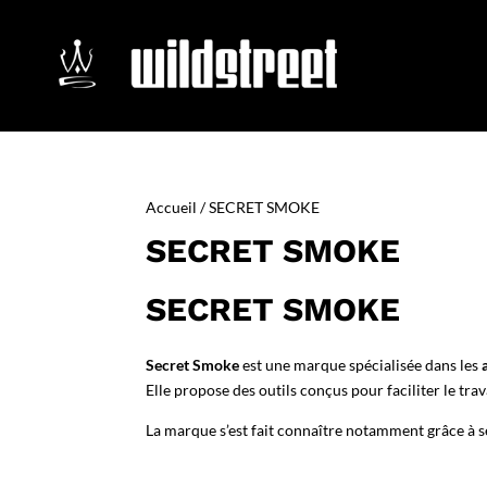
Accueil
/ SECRET SMOKE
SECRET SMOKE
SECRET SMOKE
Secret Smoke
est une marque spécialisée dans les
Elle propose des outils conçus pour faciliter le tra
La marque s’est fait connaître notamment grâce à 