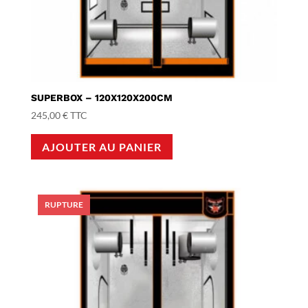
SUPERBOX – 120X120X200CM
245,00
€
TTC
AJOUTER AU PANIER