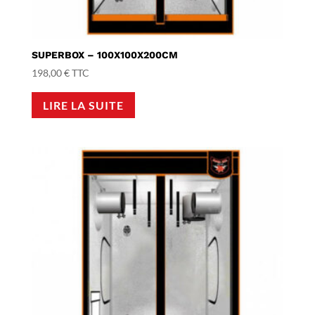
SUPERBOX – 100X100X200CM
198,00
€
TTC
LIRE LA SUITE