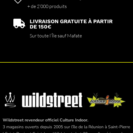
+ de 2’000 produits
LIVRAISON GRATUITE À PARTIR

DE 150€
Sur toute l’Île sauf Mafate
Wildstreet revendeur officiel Culture Indoor.
3 magasins ouverts depuis 2005 sur l’île de la Réunion à Saint-Pierre