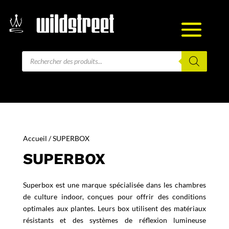
Recherche
de
produits
Accueil
/ SUPERBOX
SUPERBOX
Superbox est une marque spécialisée dans les chambres
de culture indoor, conçues pour offrir des conditions
optimales aux plantes. Leurs box utilisent des matériaux
résistants et des systèmes de réflexion lumineuse