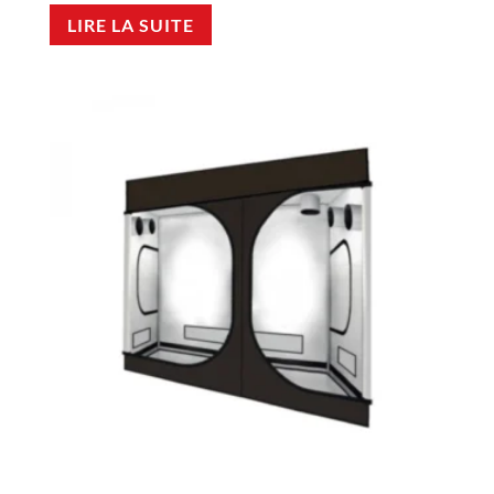
LIRE LA SUITE