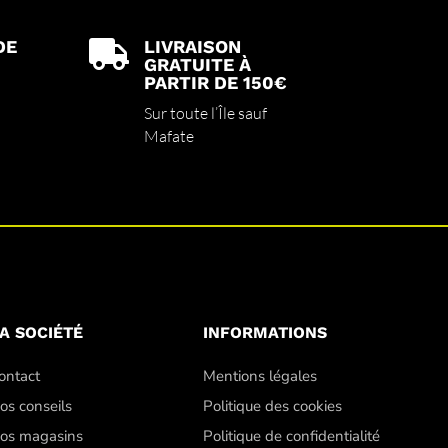
DE
LIVRAISON

GRATUITE À
PARTIR DE 150€
Sur toute l’Île sauf
Mafate
A SOCIÉTÉ
INFORMATIONS
ontact
Mentions légales
os conseils
Politique des cookies
os magasins
Politique de confidentialité