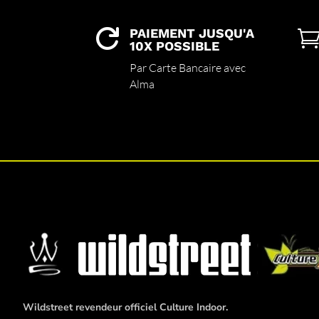
PAIEMENT JUSQU'A

10X POSSIBLE
Par Carte Bancaire avec
Alma
Wildstreet revendeur officiel Culture Indoor.