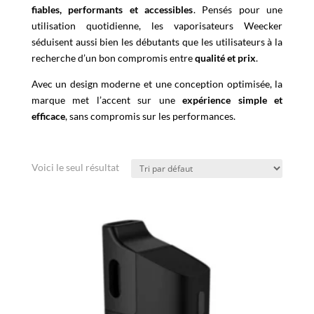
fiables, performants et accessibles
. Pensés pour une
utilisation quotidienne, les vaporisateurs Weecker
séduisent aussi bien les débutants que les utilisateurs à la
recherche d’un bon compromis entre
qualité et prix
.
Avec un design moderne et une conception optimisée, la
marque met l’accent sur une
expérience simple et
efficace
, sans compromis sur les performances.
Voici le seul résultat