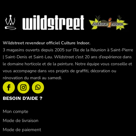
Wildstreet revendeur officiel Culture Indoor.
3 magasins ouverts depuis 2005 sur l’île de la Réunion à Saint-Pierre
| Saint-Denis et Saint-Leu. Wildstreet c’est 20 ans d’expérience dans
le domaine horticole et de la peinture. Notre équipe vous conseille et
vous accompagne dans vos projets de graffiti, décoration ou
rénovation du mardi au samedi.
BESOIN D’AIDE ?
Mon compte
Mode de livraison
Mode de paiement