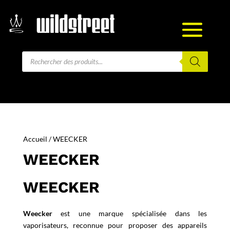
Recherche
de
produits
Accueil
/ WEECKER
WEECKER
WEECKER
Weecker
est une marque spécialisée dans les
vaporisateurs, reconnue pour proposer des appareils