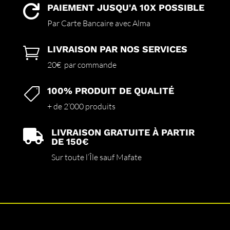
PAIEMENT JUSQU'A 10X POSSIBLE

Par Carte Bancaire avec Alma
LIVRAISON PAR NOS SERVICES

20€ par commande
100% PRODUIT DE QUALITÉ

+ de 2’000 produits
LIVRAISON GRATUITE À PARTIR

DE 150€
Sur toute l’Île sauf Mafate