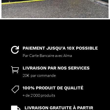
PAIEMENT JUSQU'A 10X POSSIBLE

Par Carte Bancaire avec Alma
LIVRAISON PAR NOS SERVICES

20€ par commande
100% PRODUIT DE QUALITÉ

+ de 2’000 produits
LIVRAISON GRATUITE À PARTIR
