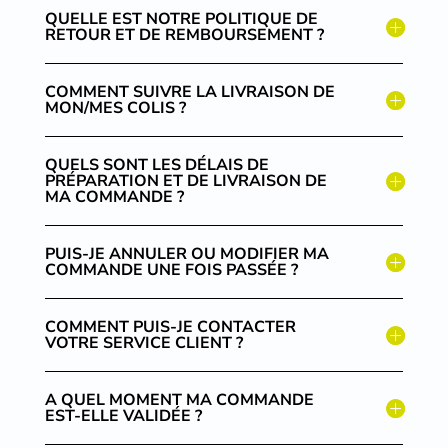
QUELLE EST NOTRE POLITIQUE DE
RETOUR ET DE REMBOURSEMENT ?
COMMENT SUIVRE LA LIVRAISON DE
MON/MES COLIS ?
QUELS SONT LES DÉLAIS DE
PRÉPARATION ET DE LIVRAISON DE
MA COMMANDE ?
PUIS-JE ANNULER OU MODIFIER MA
COMMANDE UNE FOIS PASSÉE ?
COMMENT PUIS-JE CONTACTER
VOTRE SERVICE CLIENT ?
A QUEL MOMENT MA COMMANDE
EST-ELLE VALIDÉE ?