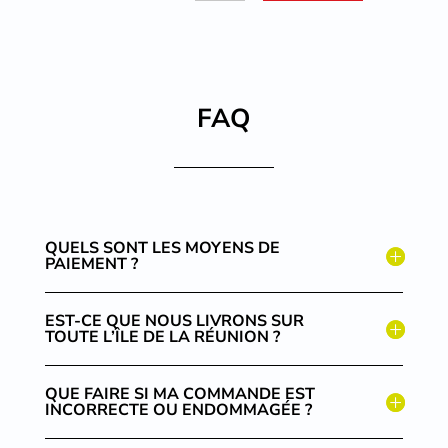
FAQ
QUELS SONT LES MOYENS DE
PAIEMENT ?
EST-CE QUE NOUS LIVRONS SUR
TOUTE L’ÎLE DE LA RÉUNION ?
QUE FAIRE SI MA COMMANDE EST
INCORRECTE OU ENDOMMAGÉE ?