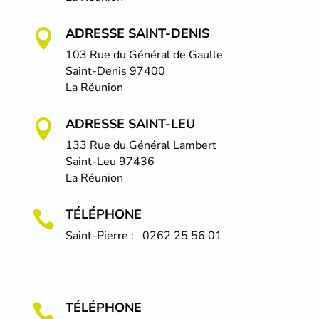
ADRESSE SAINT-DENIS

103 Rue du Général de Gaulle
Saint-Denis 97400
La Réunion
ADRESSE SAINT-LEU

133 Rue du Général Lambert
Saint-Leu 97436
La Réunion
TÉLÉPHONE

Saint-Pierre : 0262 25 56 01
TÉLÉPHONE
