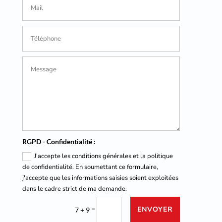
RGPD - Confidentialité :
J'accepte les conditions générales et la politique
de confidentialité. En soumettant ce formulaire,
j'accepte que les informations saisies soient exploitées
dans le cadre strict de ma demande.
=
ENVOYER
7 + 9