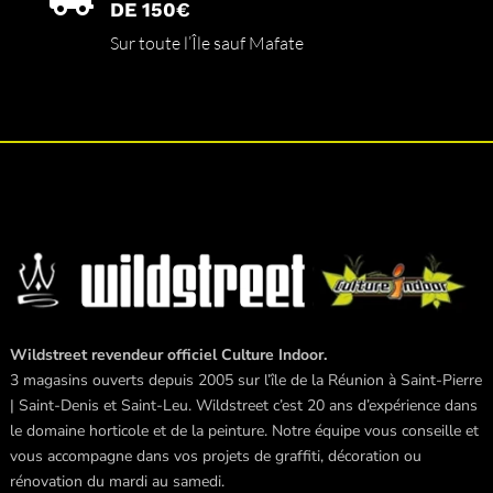
DE 150€
Sur toute l’Île sauf Mafate
Wildstreet revendeur officiel Culture Indoor.
3 magasins ouverts depuis 2005 sur l’île de la Réunion à Saint-Pierre
| Saint-Denis et Saint-Leu. Wildstreet c’est 20 ans d’expérience dans
le domaine horticole et de la peinture. Notre équipe vous conseille et
vous accompagne dans vos projets de graffiti, décoration ou
rénovation du mardi au samedi.