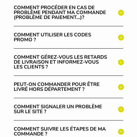
COMMENT PROCÉDER EN CAS DE
PROBLÈME PENDANT MA COMMANDE
(PROBLÈME DE PAIEMENT…)?
COMMENT UTILISER LES CODES
PROMO ?
COMMENT GÉREZ-VOUS LES RETARDS
DE LIVRAISON ET INFORMEZ-VOUS
LES CLIENTS ?
PEUT-ON COMMANDER POUR ÊTRE
LIVRÉ HORS DÉPARTEMENT ?
COMMENT SIGNALER UN PROBLÈME
SUR LE SITE ?
COMMENT SUIVRE LES ÉTAPES DE MA
COMMANDE ?