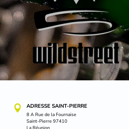
ADRESSE SAINT-PIERRE

8 A Rue de la Fournaise
Saint-Pierre 97410
La Réunion