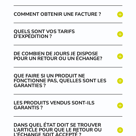
COMMENT OBTENIR UNE FACTURE ?
QUELS SONT VOS TARIFS
D’EXPÉDITION ?
DE COMBIEN DE JOURS JE DISPOSE
POUR UN RETOUR OU UN ÉCHANGE?
QUE FAIRE SI UN PRODUIT NE
FONCTIONNE PAS, QUELLES SONT LES
GARANTIES ?
LES PRODUITS VENDUS SONT-ILS
GARANTIS ?
DANS QUEL ÉTAT DOIT SE TROUVER
L’ARTICLE POUR QUE LE RETOUR OU
L’ÉCHANGE SOIT ACCEPTÉ ?