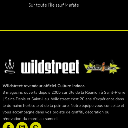
Sur toute l’Île sauf Mafate
Wildstreet revendeur officiel Culture Indoor.
3 magasins ouverts depuis 2005 sur l’île de la Réunion à Saint-Pierre
| Saint-Denis et Saint-Leu. Wildstreet c’est 20 ans d’expérience dans
le domaine horticole et de la peinture. Notre équipe vous conseille et
vous accompagne dans vos projets de graffiti, décoration ou
rénovation du mardi au samedi.