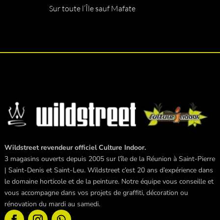
Sur toute l’Île sauf Mafate
Wildstreet revendeur officiel Culture Indoor.
3 magasins ouverts depuis 2005 sur l’île de la Réunion à Saint-Pierre
| Saint-Denis et Saint-Leu. Wildstreet c’est 20 ans d’expérience dans
le domaine horticole et de la peinture. Notre équipe vous conseille et
vous accompagne dans vos projets de graffiti, décoration ou
rénovation du mardi au samedi.