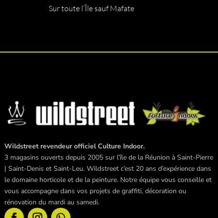
Sur toute l’Île sauf Mafate
Wildstreet revendeur officiel Culture Indoor.
3 magasins ouverts depuis 2005 sur l’île de la Réunion à Saint-Pierre
| Saint-Denis et Saint-Leu. Wildstreet c’est 20 ans d’expérience dans
le domaine horticole et de la peinture. Notre équipe vous conseille et
vous accompagne dans vos projets de graffiti, décoration ou
rénovation du mardi au samedi.