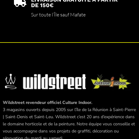

DE 150€
Sur toute l’Île sauf Mafate
Wildstreet revendeur officiel Culture Indoor.
3 magasins ouverts depuis 2005 sur l’île de la Réunion à Saint-Pierre
| Saint-Denis et Saint-Leu. Wildstreet c’est 20 ans d’expérience dans
le domaine horticole et de la peinture. Notre équipe vous conseille et
vous accompagne dans vos projets de graffiti, décoration ou
rénovation du mardi au samedi.