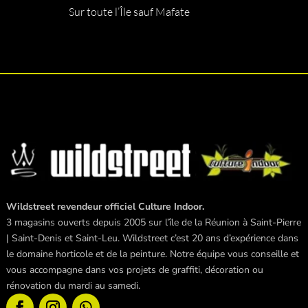
Sur toute l’Île sauf Mafate
Wildstreet revendeur officiel Culture Indoor.
3 magasins ouverts depuis 2005 sur l’île de la Réunion à Saint-Pierre
| Saint-Denis et Saint-Leu. Wildstreet c’est 20 ans d’expérience dans
le domaine horticole et de la peinture. Notre équipe vous conseille et
vous accompagne dans vos projets de graffiti, décoration ou
rénovation du mardi au samedi.