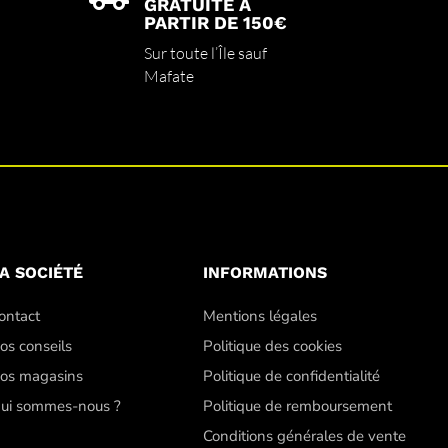
GRATUITE À
PARTIR DE 150€
Sur toute l’Île sauf
Mafate
A SOCIÉTÉ
INFORMATIONS
ontact
Mentions légales
os conseils
Politique des cookies
os magasins
Politique de confidentialité
ui sommes-nous ?
Politique de remboursement
Conditions générales de vente