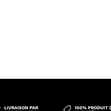
LIVRAISON PAR
100% PRODUIT 

