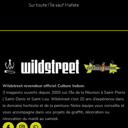
Sur toute l’Île sauf Mafate
Wildstreet revendeur officiel Culture Indoor.
3 magasins ouverts depuis 2005 sur l’île de la Réunion à Saint-Pierre
| Saint-Denis et Saint-Leu. Wildstreet c’est 20 ans d’expérience dans
le domaine horticole et de la peinture. Notre équipe vous conseille et
vous accompagne dans vos projets de graffiti, décoration ou
rénovation du mardi au samedi.