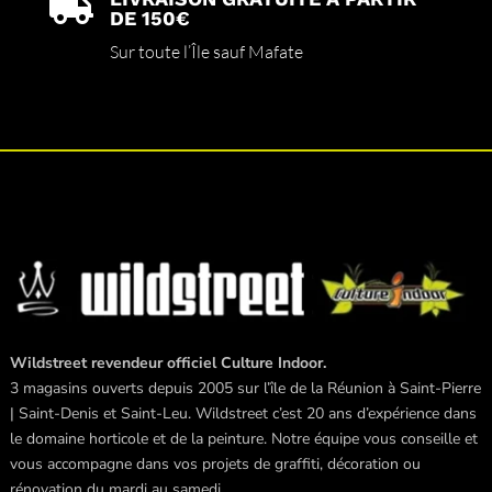

DE 150€
Sur toute l’Île sauf Mafate
Wildstreet revendeur officiel Culture Indoor.
3 magasins ouverts depuis 2005 sur l’île de la Réunion à Saint-Pierre
| Saint-Denis et Saint-Leu. Wildstreet c’est 20 ans d’expérience dans
le domaine horticole et de la peinture. Notre équipe vous conseille et
vous accompagne dans vos projets de graffiti, décoration ou
rénovation du mardi au samedi.