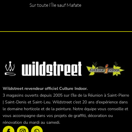
Sur toute l’Île sauf Mafate
Wildstreet revendeur officiel Culture Indoor.
3 magasins ouverts depuis 2005 sur l’île de la Réunion à Saint-Pierre
| Saint-Denis et Saint-Leu. Wildstreet c’est 20 ans d’expérience dans
le domaine horticole et de la peinture. Notre équipe vous conseille et
vous accompagne dans vos projets de graffiti, décoration ou
rénovation du mardi au samedi.