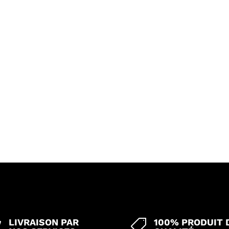
LIVRAISON PAR
100% PRODUIT 

