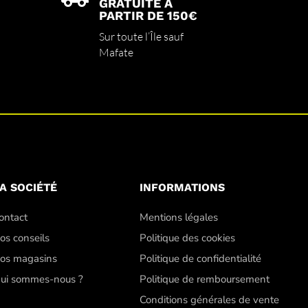
GRATUITE À
PARTIR DE 150€
Sur toute l’Île sauf
Mafate
A SOCIÉTÉ
INFORMATIONS
ontact
Mentions légales
os conseils
Politique des cookies
os magasins
Politique de confidentialité
ui sommes-nous ?
Politique de remboursement
Conditions générales de vente