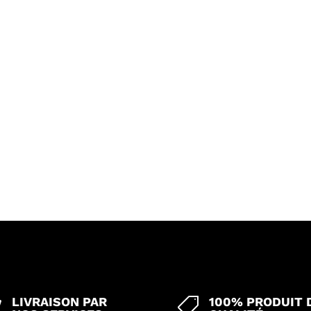
LIVRAISON PAR
100% PRODUIT 

