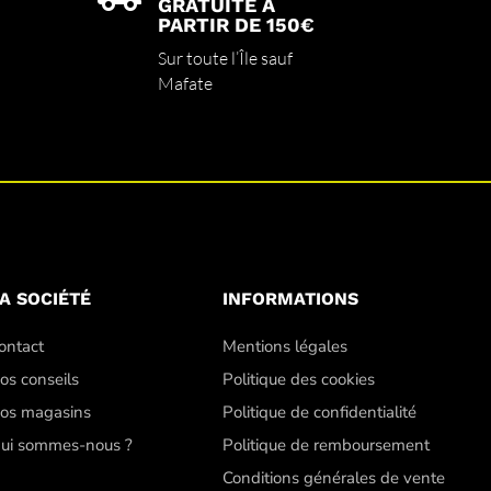
GRATUITE À
PARTIR DE 150€
Sur toute l’Île sauf
Mafate
A SOCIÉTÉ
INFORMATIONS
ontact
Mentions légales
os conseils
Politique des cookies
os magasins
Politique de confidentialité
ui sommes-nous ?
Politique de remboursement
Conditions générales de vente