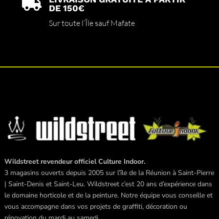

DE 150€
Sur toute l’Île sauf Mafate
Wildstreet revendeur officiel Culture Indoor.
3 magasins ouverts depuis 2005 sur l’île de la Réunion à Saint-Pierre
| Saint-Denis et Saint-Leu. Wildstreet c’est 20 ans d’expérience dans
le domaine horticole et de la peinture. Notre équipe vous conseille et
vous accompagne dans vos projets de graffiti, décoration ou
rénovation du mardi au samedi.