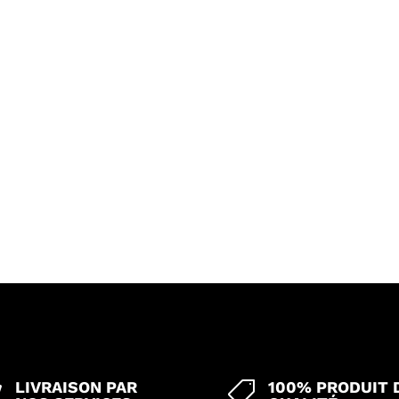
LIVRAISON PAR
100% PRODUIT 

