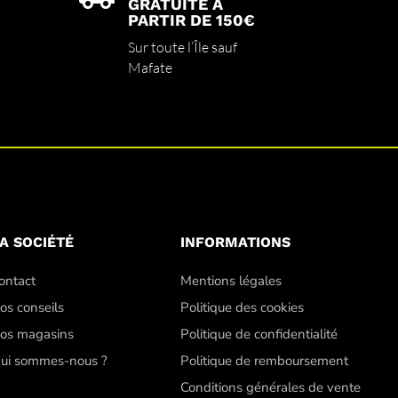
GRATUITE À
PARTIR DE 150€
Sur toute l’Île sauf
Mafate
A SOCIÉTÉ
INFORMATIONS
ontact
Mentions légales
os conseils
Politique des cookies
os magasins
Politique de confidentialité
ui sommes-nous ?
Politique de remboursement
Conditions générales de vente