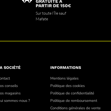
GRATUITE À
PARTIR DE 150€
Sur toute l’Île sauf
Mafate
A SOCIÉTÉ
INFORMATIONS
ontact
Mentions légales
os conseils
Politique des cookies
os magasins
Politique de confidentialité
ui sommes-nous ?
Politique de remboursement
Conditions générales de vente