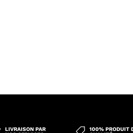
LIVRAISON PAR
100% PRODUIT 

