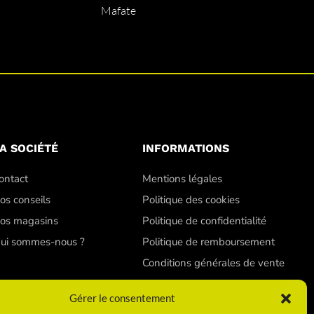
Mafate
A SOCIÉTÉ
INFORMATIONS
ontact
Mentions légales
os conseils
Politique des cookies
os magasins
Politique de confidentialité
ui sommes-nous ?
Politique de remboursement
Conditions générales de vente
Gérer le consentement