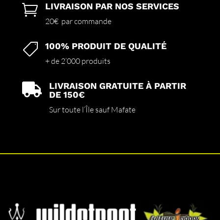
LIVRAISON PAR NOS SERVICES

20€ par commande
100% PRODUIT DE QUALITÉ

+ de 2’000 produits
LIVRAISON GRATUITE À PARTIR

DE 150€
Sur toute l’Île sauf Mafate