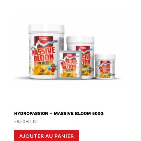
HYDROPASSION – MASSIVE BLOOM 500G
58,50
€
TTC
AJOUTER AU PANIER