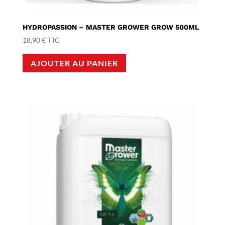
HYDROPASSION – MASTER GROWER GROW 500ML
18,90
€
TTC
AJOUTER AU PANIER