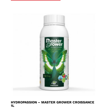
HYDROPASSION – MASTER GROWER CROISSANCE
1L