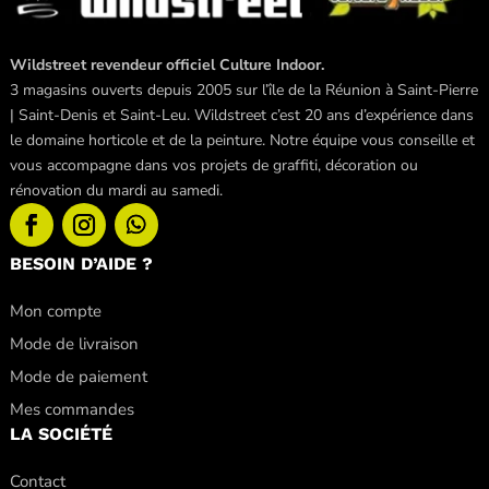
Wildstreet revendeur officiel Culture Indoor.
3 magasins ouverts depuis 2005 sur l’île de la Réunion à Saint-Pierre
| Saint-Denis et Saint-Leu. Wildstreet c’est 20 ans d’expérience dans
le domaine horticole et de la peinture. Notre équipe vous conseille et
vous accompagne dans vos projets de graffiti, décoration ou
rénovation du mardi au samedi.
BESOIN D’AIDE ?
Mon compte
Mode de livraison
Mode de paiement
Mes commandes
LA SOCIÉTÉ
Contact