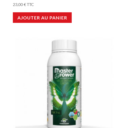
23,00
€
TTC
AJOUTER AU PANIER