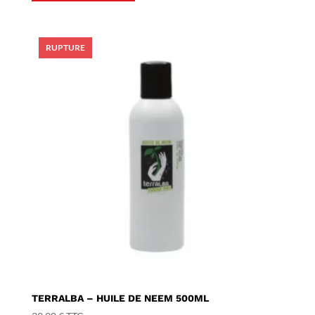
TERRALBA – HUILE DE NEEM 500ML