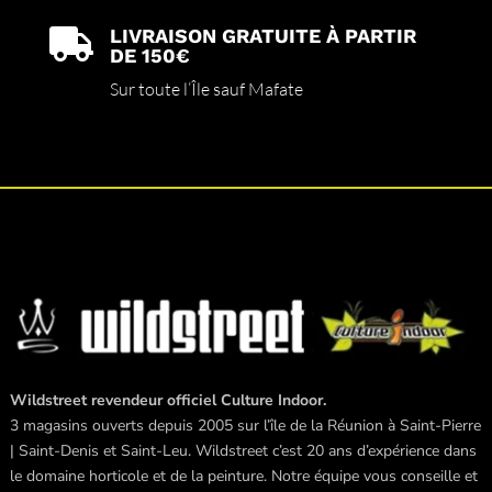
LIVRAISON GRATUITE À PARTIR

DE 150€
Sur toute l’Île sauf Mafate
Wildstreet revendeur officiel Culture Indoor.
3 magasins ouverts depuis 2005 sur l’île de la Réunion à Saint-Pierre
| Saint-Denis et Saint-Leu. Wildstreet c’est 20 ans d’expérience dans
le domaine horticole et de la peinture. Notre équipe vous conseille et