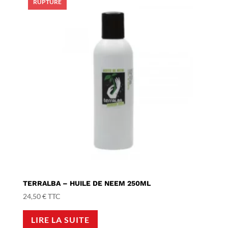
TERRALBA – HUILE DE NEEM 250ML
24,50
€
TTC
LIRE LA SUITE