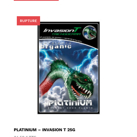
PLATINIUM – INVASION T 25G