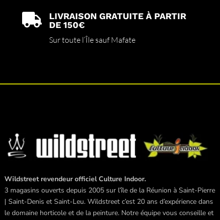
LIVRAISON GRATUITE À PARTIR

DE 150€
Sur toute l’Île sauf Mafate
Wildstreet revendeur officiel Culture Indoor.
3 magasins ouverts depuis 2005 sur l’île de la Réunion à Saint-Pierre
| Saint-Denis et Saint-Leu. Wildstreet c’est 20 ans d’expérience dans
le domaine horticole et de la peinture. Notre équipe vous conseille et