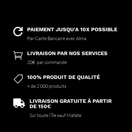
PAIEMENT JUSQU'A 10X POSSIBLE

Par Carte Bancaire avec Alma
LIVRAISON PAR NOS SERVICES

20€ par commande
100% PRODUIT DE QUALITÉ

+ de 2’000 produits
LIVRAISON GRATUITE À PARTIR

DE 150€
Sur toute l’Île sauf Mafate