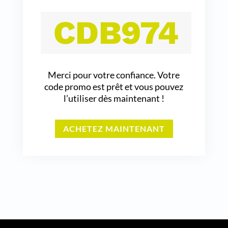
CDB974
Merci pour votre confiance. Votre
code promo est prêt et vous pouvez
l’utiliser dès maintenant !
ACHETEZ MAINTENANT