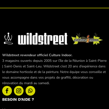
Wildstreet revendeur officiel Culture Indoor.
3 magasins ouverts depuis 2005 sur l’île de la Réunion à Saint-Pierre
| Saint-Denis et Saint-Leu. Wildstreet c’est 20 ans d’expérience dans
le domaine horticole et de la peinture. Notre équipe vous conseille et
vous accompagne dans vos projets de graffiti, décoration ou
rénovation du mardi au samedi.
BESOIN D’AIDE ?