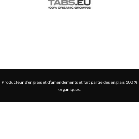
Producteur d’engrais et d’amendements et
fait partie des engrais 100 %
organiques.