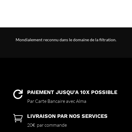
Mondialement reconnu dans le domaine de la filtration.
PAIEMENT JUSQU'A 10X POSSIBLE

Par Carte Bancaire avec Alma
LIVRAISON PAR NOS SERVICES

20€ par commande