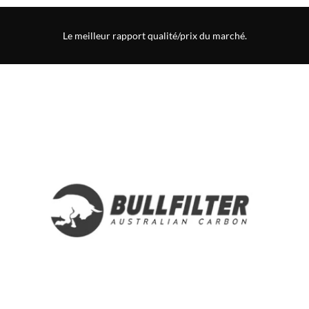
Le meilleur rapport qualité/prix du marché.