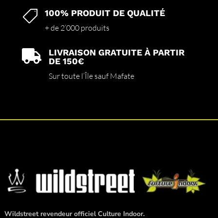
100% PRODUIT DE QUALITÉ

+ de 2’000 produits
LIVRAISON GRATUITE À PARTIR

DE 150€
Sur toute l’Île sauf Mafate
Wildstreet revendeur officiel Culture Indoor.