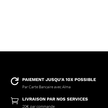
PAIEMENT JUSQU'A 10X POSSIBLE

Par Carte Bancaire avec Alma
LIVRAISON PAR NOS SERVICES

20€ par commande