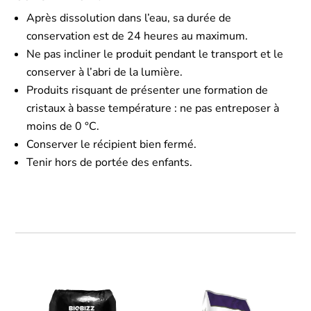
Après dissolution dans l’eau, sa durée de
conservation est de 24 heures au maximum.
Ne pas incliner le produit pendant le transport et le
conserver à l’abri de la lumière.
Produits risquant de présenter une formation de
cristaux à basse température : ne pas entreposer à
moins de 0 °C.
Conserver le récipient bien fermé.
Tenir hors de portée des enfants.