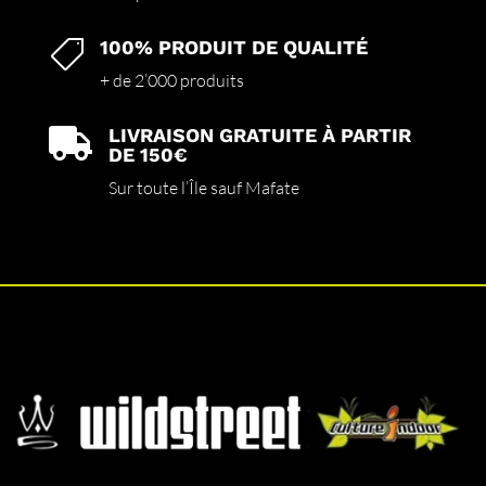
100% PRODUIT DE QUALITÉ

+ de 2’000 produits
LIVRAISON GRATUITE À PARTIR

DE 150€
Sur toute l’Île sauf Mafate