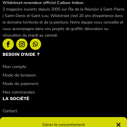
Wildstreet revendeur officiel Culture Indoor.
3 magasins ouverts depuis 2005 sur l’île de la Réunion à Saint-Pierre
| Saint-Denis et Saint-Leu. Wildstreet c’est 20 ans d’expérience dans
le domaine horticole et de la peinture. Notre équipe vous conseille et
vous accompagne dans vos projets de graffiti, décoration ou
rénovation du mardi au samedi.
BESOIN D’AIDE ?
Mon compte
Mode de livraison
Mode de paiement
Mes commandes
LA SOCIÉTÉ
Contact
Nos conseils
Gérer le consentement