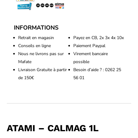
INFORMATIONS
Retrait en magasin
Payez en CB, 2x 3x 4x 10x
Conseils en ligne
Paiement Paypal
Nous ne livrons pas sur
Virement bancaire
Mafate
possible
Livraison Gratuite à partir
Besoin d’aide ? : 0262 25
de 150€
56 01
ATAMI – CALMAG 1L