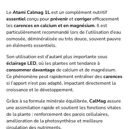
Le
Atami Calmag 1L
est un complément nutritif
essentiel
conçu pour
prévenir
et
corriger
efficacement
les
carences en calcium et en magnésium
. Il est
particulièrement recommandé lors de l’utilisation d’eau
osmosée, déminéralisée ou très douce, souvent pauvre
en éléments essentiels.
Son utilisation est d’autant plus importante sous
éclairage LED
, où les plantes ont tendance à
consommer
davantage
de calcium et de magnésium.
Ce phénomène peut rapidement entraîner des
carences
si l’apport n’est pas adapté, impactant directement la
croissance et le développement.
Grâce à sa formule minérale équilibrée,
CalMag
assure
une assimilation rapide et soutient les fonctions vitales
de la plante : renforcement des parois cellulaires,
amélioration de la photosynthèse et meilleure
circulation des nutriments.