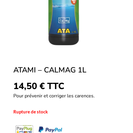
ATAMI – CALMAG 1L
14,50
€
TTC
Pour prévenir et corriger les carences.
Rupture de stock