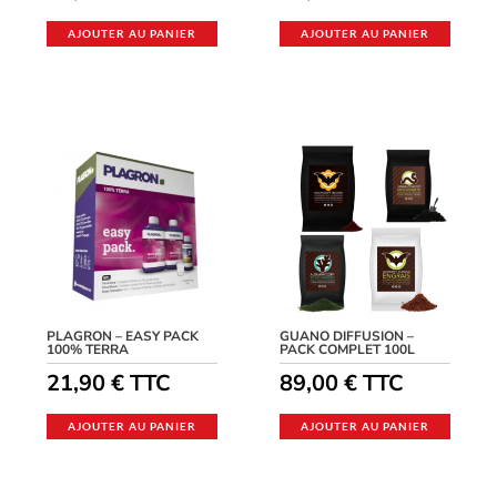
AJOUTER AU PANIER
AJOUTER AU PANIER
PLAGRON – EASY PACK
GUANO DIFFUSION –
100% TERRA
PACK COMPLET 100L
21,90
€
TTC
89,00
€
TTC
AJOUTER AU PANIER
AJOUTER AU PANIER