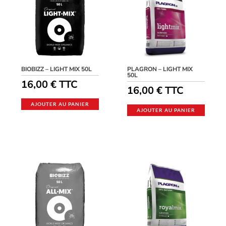
BIOBIZZ – LIGHT MIX 50L
PLAGRON – LIGHT MIX
50L
16,00
€
TTC
16,00
€
TTC
AJOUTER AU PANIER
AJOUTER AU PANIER