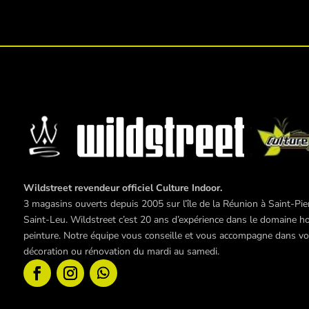
Wildstreet revendeur officiel Culture Indoor.
3 magasins ouverts depuis 2005 sur l’île de la Réunion à Saint-Pier
Saint-Leu. Wildstreet c’est 20 ans d’expérience dans le domaine hor
peinture. Notre équipe vous conseille et vous accompagne dans vos 
décoration ou rénovation du mardi au samedi.