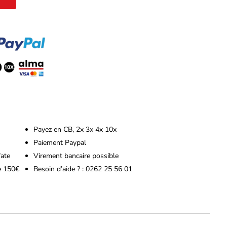
Payez en CB, 2x 3x 4x 10x
Paiement Paypal
fate
Virement bancaire possible
de 150€
Besoin d’aide ? : 0262 25 56 01