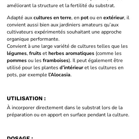
améliorant la structure et la fertilité du substrat.
Adapté aux
cultures en terre
, en
pot
ou en
extérieur
, il
convient aussi bien aux jardiniers amateurs qu’aux
cultivateurs expérimentés souhaitant une approche
organique performante.
Convient à une large variété de cultures telles que les
légumes
,
fruits
et
herbes aromatiques
(comme les
pommes
ou les
framboises
). Il peut également être
utilisé pour les plantes
d’intérieur
et les cultures en
pots, par exemple
l’Alocasia
.
UTILISATION :
À incorporer directement dans le substrat lors de la
préparation ou en apport en surface pendant la culture.
DOSAGE :