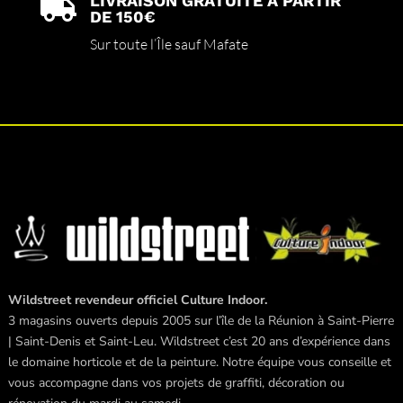
LIVRAISON GRATUITE À PARTIR

DE 150€
Sur toute l’Île sauf Mafate
Wildstreet revendeur officiel Culture Indoor.
3 magasins ouverts depuis 2005 sur l’île de la Réunion à Saint-Pierre
| Saint-Denis et Saint-Leu. Wildstreet c’est 20 ans d’expérience dans
le domaine horticole et de la peinture. Notre équipe vous conseille et
vous accompagne dans vos projets de graffiti, décoration ou