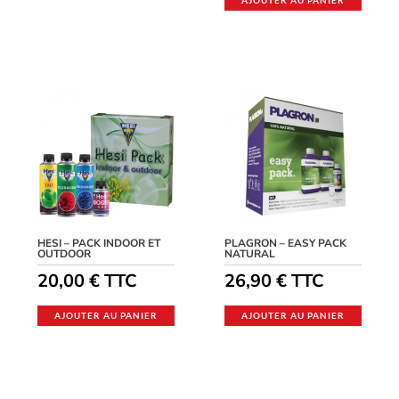
AJOUTER AU PANIER
HESI – PACK INDOOR ET
PLAGRON – EASY PACK
OUTDOOR
NATURAL
20,00
€
TTC
26,90
€
TTC
AJOUTER AU PANIER
AJOUTER AU PANIER