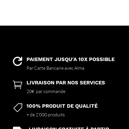
PAIEMENT JUSQU'A 10X POSSIBLE

Par Carte Bancaire avec Alma
LIVRAISON PAR NOS SERVICES

20€ par commande
100% PRODUIT DE QUALITÉ

+ de 2’000 produits