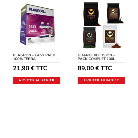
PLAGRON – EASY PACK
GUANO DIFFUSION –
100% TERRA
PACK COMPLET 100L
21,90
€
TTC
89,00
€
TTC
AJOUTER AU PANIER
AJOUTER AU PANIER