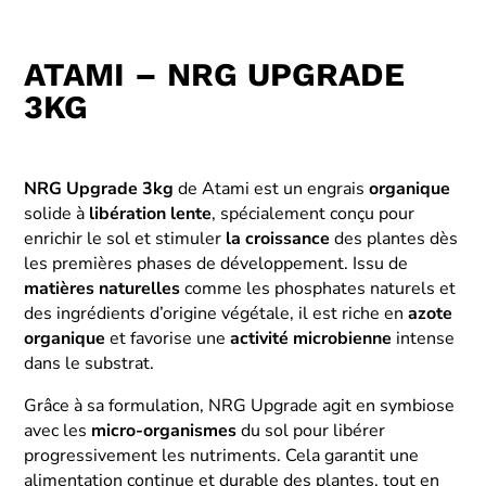
ATAMI – NRG UPGRADE
3KG
NRG Upgrade 3kg
de Atami est un engrais
organique
solide à
libération lente
, spécialement conçu pour
enrichir le sol et stimuler
la croissance
des plantes dès
les premières phases de développement. Issu de
matières naturelles
comme les phosphates naturels et
des ingrédients d’origine végétale, il est riche en
azote
organique
et favorise une
activité microbienne
intense
dans le substrat.
Grâce à sa formulation, NRG Upgrade agit en symbiose
avec les
micro-organismes
du sol pour libérer
progressivement les nutriments. Cela garantit une
alimentation continue et durable des plantes, tout en