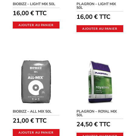
BIOBIZZ – LIGHT MIX 50L
PLAGRON – LIGHT MIX
50L
16,00
€
TTC
16,00
€
TTC
AJOUTER AU PANIER
AJOUTER AU PANIER
BIOBIZZ – ALL MIX 50L
PLAGRON – ROYAL MIX
50L
21,00
€
TTC
24,50
€
TTC
AJOUTER AU PANIER