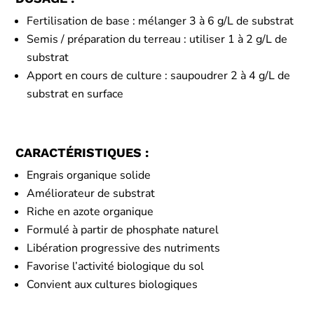
Fertilisation de base : mélanger 3 à 6 g/L de substrat
Semis / préparation du terreau : utiliser 1 à 2 g/L de
substrat
Apport en cours de culture : saupoudrer 2 à 4 g/L de
substrat en surface
CARACTÉRISTIQUES :
Engrais organique solide
Améliorateur de substrat
Riche en azote organique
Formulé à partir de phosphate naturel
Libération progressive des nutriments
Favorise l’activité biologique du sol
Convient aux cultures biologiques