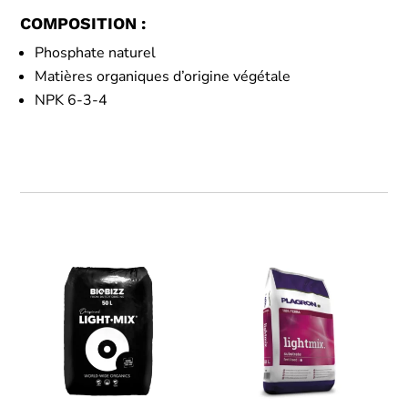
COMPOSITION :
Phosphate naturel
Matières organiques d’origine végétale
NPK 6-3-4