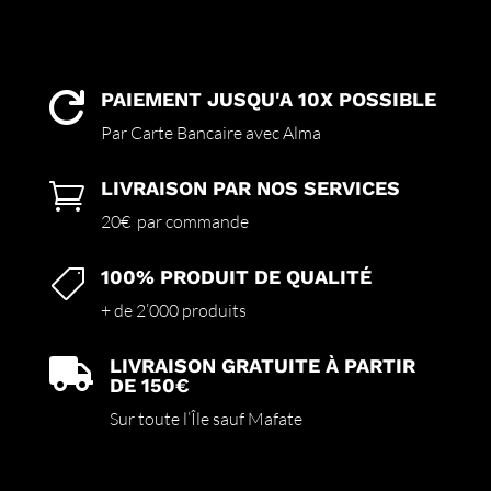
PAIEMENT JUSQU'A 10X POSSIBLE

Par Carte Bancaire avec Alma
LIVRAISON PAR NOS SERVICES

20€ par commande
100% PRODUIT DE QUALITÉ

+ de 2’000 produits
LIVRAISON GRATUITE À PARTIR

DE 150€
Sur toute l’Île sauf Mafate