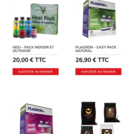
HESI – PACK INDOOR ET
PLAGRON – EASY PACK
OUTDOOR
NATURAL
20,00
€
TTC
26,90
€
TTC
AJOUTER AU PANIER
AJOUTER AU PANIER