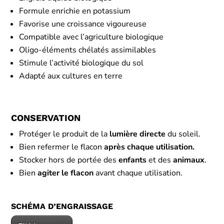
Formule enrichie en potassium
Favorise une croissance vigoureuse
Compatible avec l’agriculture biologique
Oligo-éléments chélatés assimilables
Stimule l’activité biologique du sol
Adapté aux cultures en terre
CONSERVATION
Protéger le produit de la
lumière directe
du soleil.
Bien refermer le flacon
après chaque utilisation.
Stocker hors de portée des
enfants
et des
animaux
.
Bien
agiter le flacon
avant chaque utilisation.
SCHÉMA D’ENGRAISSAGE