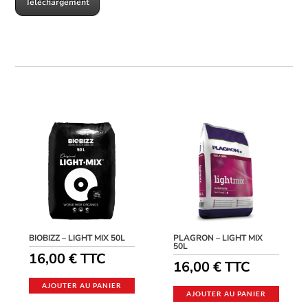
Téléchargement
BIOBIZZ – LIGHT MIX 50L
PLAGRON – LIGHT MIX
50L
16,00
€
TTC
16,00
€
TTC
AJOUTER AU PANIER
AJOUTER AU PANIER