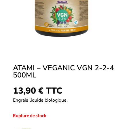
ATAMI – VEGANIC VGN 2-2-4
500ML
13,90
€
TTC
Engrais liquide biologique.
Rupture de stock