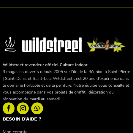
Wildstreet revendeur officiel Culture Indoor.
3 magasins ouverts depuis 2005 sur l’île de la Réunion à Saint-Pierre
| Saint-Denis et Saint-Leu. Wildstreet c’est 20 ans d’expérience dans
le domaine horticole et de la peinture. Notre équipe vous conseille et
vous accompagne dans vos projets de graffiti, décoration ou
rénovation du mardi au samedi.
BESOIN D’AIDE ?
Mon compte