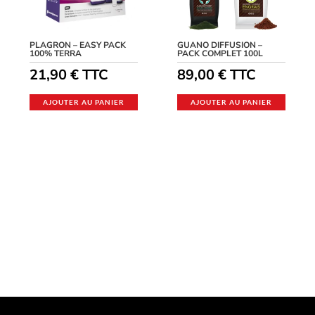
PLAGRON – EASY PACK
GUANO DIFFUSION –
100% TERRA
PACK COMPLET 100L
21,90
€
TTC
89,00
€
TTC
AJOUTER AU PANIER
AJOUTER AU PANIER