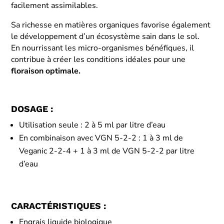
facilement assimilables.
Sa richesse en matières organiques favorise également
le développement d’un écosystème sain dans le sol.
En nourrissant les micro-organismes bénéfiques, il
contribue à créer les conditions idéales pour une
floraison optimale.
DOSAGE :
Utilisation seule : 2 à 5 ml par litre d’eau
En combinaison avec VGN 5-2-2 : 1 à 3 ml de
Veganic 2-2-4 + 1 à 3 ml de VGN 5-2-2 par litre
d’eau
CARACTÉRISTIQUES :
Engrais liquide biologique