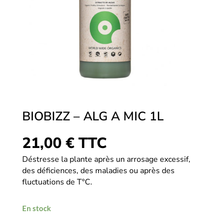
BIOBIZZ – ALG A MIC 1L
21,00
€
TTC
Déstresse la plante après un arrosage excessif,
des déficiences, des maladies ou après des
fluctuations de T°C.
En stock