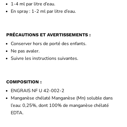
1-4 ml par litre d’eau.
En spray : 1-2 ml par litre d’eau.
PRÉCAUTIONS ET AVERTISSEMENTS :
Conserver hors de porté des enfants.
Ne pas avaler.
Suivre les instructions suivantes.
COMPOSITION :
ENGRAIS NF U 42-002-2
Manganèse chélaté Manganèse (Mn) soluble dans
l’eau: 0,25%, dont 100% de manganèse chélaté
EDTA.