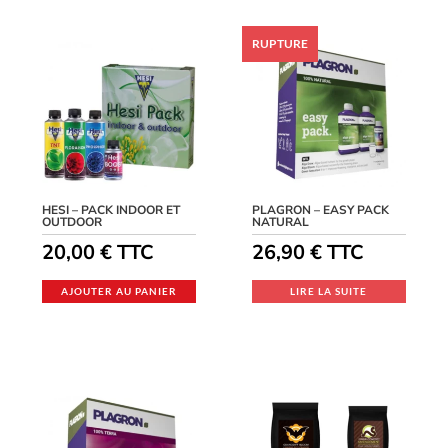
HESI – PACK INDOOR ET
PLAGRON – EASY PACK
OUTDOOR
NATURAL
20,00
€
TTC
26,90
€
TTC
AJOUTER AU PANIER
LIRE LA SUITE