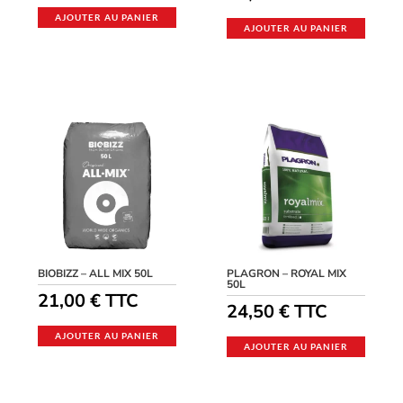
AJOUTER AU PANIER
AJOUTER AU PANIER
BIOBIZZ – ALL MIX 50L
PLAGRON – ROYAL MIX
50L
21,00
€
TTC
24,50
€
TTC
AJOUTER AU PANIER
AJOUTER AU PANIER