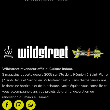
Wildstreet revendeur officiel Culture Indoor.
3 magasins ouverts depuis 2005 sur l’île de la Réunion à Saint-Pierre
| Saint-Denis et Saint-Leu. Wildstreet c’est 20 ans d’expérience dans
le domaine horticole et de la peinture. Notre équipe vous conseille et
vous accompagne dans vos projets de graffiti, décoration ou
rénovation du mardi au samedi.