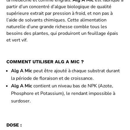
partir d’un concentré d’algue biologique de qualité
supérieure extrait par pression à froid, et non pas à
l’aide de solvants chimiques. Cette alimentation
naturelle d’une grande richesse comble tous les
besoins des plantes, qui produiront un feuillage épais
et vert vif.
COMMENT UTILISER ALG A MIC ?
Alg A Mic
peut être ajouté à chaque substrat durant
la période de floraison et de croissance.
Alg A Mic
contient un niveau bas de NPK (Azote,
Phosphore et Potassium), le rendant impossible à
surdoser.
DOSE :