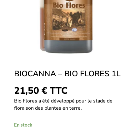
BIOCANNA – BIO FLORES 1L
21,50
€
TTC
Bio Flores a été développé pour le stade de
floraison des plantes en terre.
En stock