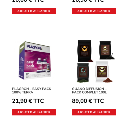
AJOUTER AU PANIER
AJOUTER AU PANIER
PLAGRON – EASY PACK
GUANO DIFFUSION –
100% TERRA
PACK COMPLET 100L
21,90
€
TTC
89,00
€
TTC
AJOUTER AU PANIER
AJOUTER AU PANIER