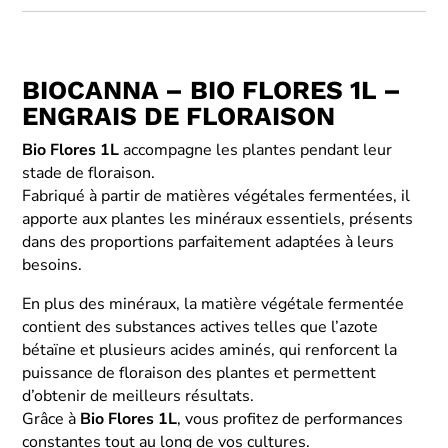
BIOCANNA – BIO FLORES 1L –
ENGRAIS DE FLORAISON
Bio Flores 1L
accompagne les plantes pendant leur
stade de floraison.
Fabriqué à partir de matières végétales fermentées, il
apporte aux plantes les minéraux essentiels, présents
dans des proportions parfaitement adaptées à leurs
besoins.
En plus des minéraux, la matière végétale fermentée
contient des substances actives telles que l’azote
bétaïne et plusieurs acides aminés, qui renforcent la
puissance de floraison des plantes et permettent
d’obtenir de meilleurs résultats.
Grâce à
Bio Flores 1L
, vous profitez de performances
constantes tout au long de vos cultures.