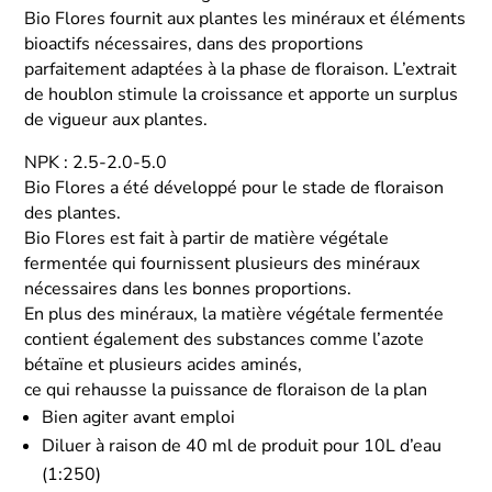
Bio Flores fournit aux plantes les minéraux et éléments
bioactifs nécessaires, dans des proportions
parfaitement adaptées à la phase de floraison. L’extrait
de houblon stimule la croissance et apporte un surplus
de vigueur aux plantes.
NPK : 2.5-2.0-5.0
Bio Flores a été développé pour le stade de floraison
des plantes.
Bio Flores est fait à partir de matière végétale
fermentée qui fournissent plusieurs des minéraux
nécessaires dans les bonnes proportions.
En plus des minéraux, la matière végétale fermentée
contient également des substances comme l’azote
bétaïne et plusieurs acides aminés,
ce qui rehausse la puissance de floraison de la plan
Bien agiter avant emploi
Diluer à raison de 40 ml de produit pour 10L d’eau
(1:250)