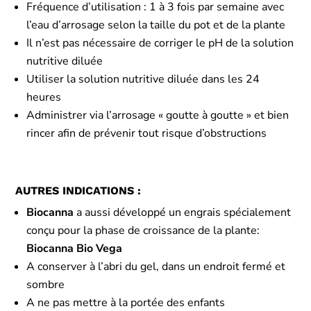
Fréquence d’utilisation : 1 à 3 fois par semaine avec
l’eau d’arrosage selon la taille du pot et de la plante
Il n’est pas nécessaire de corriger le pH de la solution
nutritive diluée
Utiliser la solution nutritive diluée dans les 24
heures
Administrer via l’arrosage « goutte à goutte » et bien
rincer afin de prévenir tout risque d’obstructions
AUTRES INDICATIONS :
Biocanna
a aussi développé un engrais spécialement
conçu pour la phase de croissance de la plante:
Biocanna Bio Vega
A conserver à l’abri du gel, dans un endroit fermé et
sombre
A ne pas mettre à la portée des enfants