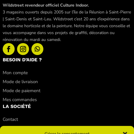
Wildstreet revendeur officiel Culture Indoor.
3 magasins ouverts depuis 2005 sur l’île de la Réunion à Saint-Pierre
| Saint-Denis et Saint-Leu. Wildstreet c’est 20 ans d’expérience dans
le domaine horticole et de la peinture. Notre équipe vous conseille et
vous accompagne dans vos projets de graffiti, décoration ou
rénovation du mardi au samedi.
BESOIN D’AIDE ?
Mon compte
Mode de livraison
Mode de paiement
Mes commandes
LA SOCIÉTÉ
Contact
Nos conseils
Gérer le consentement