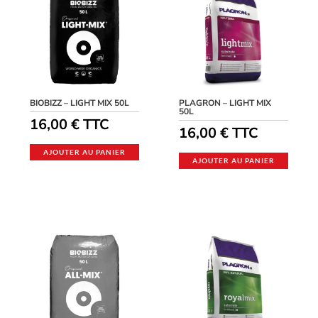
BIOBIZZ – LIGHT MIX 50L
PLAGRON – LIGHT MIX
50L
16,00
€
TTC
16,00
€
TTC
AJOUTER AU PANIER
AJOUTER AU PANIER