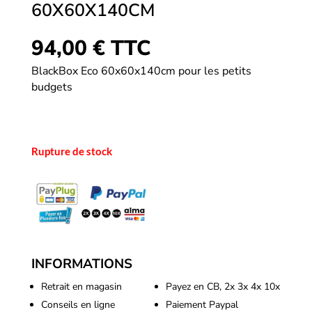
60X60X140CM
94,00
€
TTC
BlackBox Eco 60x60x140cm pour les petits
budgets
Rupture de stock
INFORMATIONS
Retrait en magasin
Payez en CB, 2x 3x 4x 10x
Conseils en ligne
Paiement Paypal