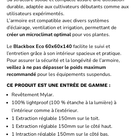
durable, adaptée aux cultivateurs débutants comme aux
utilisateurs expérimentés.
L’armoire est compatible avec divers systèmes
d’éclairage, ventilation et irrigation, permettant de
créer un microclimat optimal
pour vos plantes.
Le
Blackbox Eco 60x60x140
facilite le suivi et
l’entretien grâce à son intérieur spacieux et pratique.
Pour assurer la sécurité et la longévité de l’armoire,
veillez à ne pas dépasser le poids maximum
recommandé
pour les équipements suspendus.
CE PRODUIT EST UNE ENTRÉE DE GAMME :
Revêtement Mylar.
100% lightproof (100 % étanche à la lumière) à
l’intérieur comme à l’extérieur.
1 Extraction réglable 150mm sur le toit.
1 Extraction réglable 150mm sur le côté haut.
1 Intraction réglable 150mm sur le côté bas.