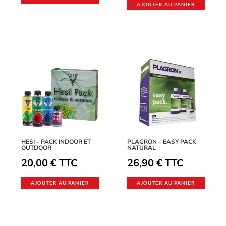
AJOUTER AU PANIER
HESI – PACK INDOOR ET
PLAGRON – EASY PACK
OUTDOOR
NATURAL
20,00
€
TTC
26,90
€
TTC
AJOUTER AU PANIER
AJOUTER AU PANIER