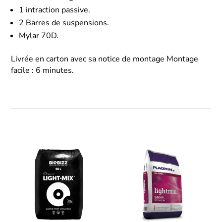
1 intraction passive.
2 Barres de suspensions.
Mylar 70D.
Livrée en carton avec sa notice de montage Montage
facile : 6 minutes.