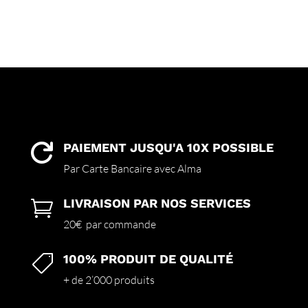
PAIEMENT JUSQU'A 10X POSSIBLE

Par Carte Bancaire avec Alma
LIVRAISON PAR NOS SERVICES

20€ par commande
100% PRODUIT DE QUALITÉ

+ de 2’000 produits