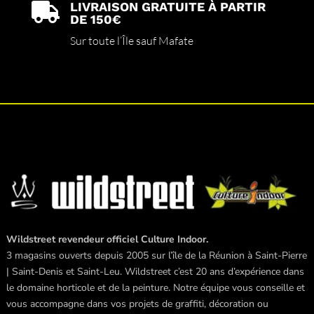
LIVRAISON GRATUITE À PARTIR

DE 150€
Sur toute l’Île sauf Mafate
Wildstreet revendeur officiel Culture Indoor.
3 magasins ouverts depuis 2005 sur l’île de la Réunion à Saint-Pierre
| Saint-Denis et Saint-Leu. Wildstreet c’est 20 ans d’expérience dans
le domaine horticole et de la peinture. Notre équipe vous conseille et
vous accompagne dans vos projets de graffiti, décoration ou