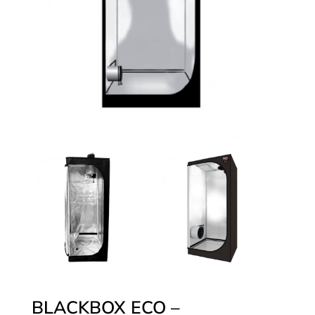
BLACKBOX ECO –