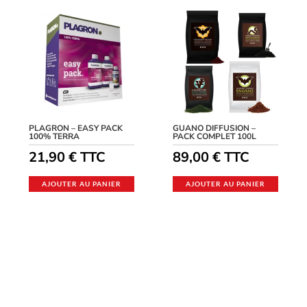
PLAGRON – EASY PACK
GUANO DIFFUSION –
100% TERRA
PACK COMPLET 100L
21,90
€
TTC
89,00
€
TTC
AJOUTER AU PANIER
AJOUTER AU PANIER