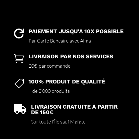
PAIEMENT JUSQU'A 10X POSSIBLE

Par Carte Bancaire avec Alma
LIVRAISON PAR NOS SERVICES

20€ par commande
100% PRODUIT DE QUALITÉ

+ de 2’000 produits
LIVRAISON GRATUITE À PARTIR

DE 150€
Sur toute l’Île sauf Mafate