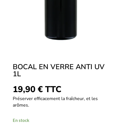
BOCAL EN VERRE ANTI UV
1L
19,90
€
TTC
Préserver efficacement la fraîcheur, et les
arômes.
En stock