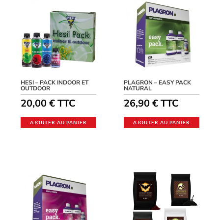
HESI – PACK INDOOR ET
PLAGRON – EASY PACK
OUTDOOR
NATURAL
20,00
€
TTC
26,90
€
TTC
AJOUTER AU PANIER
AJOUTER AU PANIER