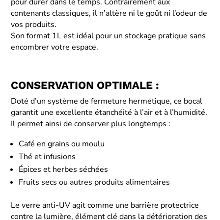
pour durer dans le temps. Contrairement aux
contenants classiques, il n’altère ni le goût ni l’odeur de
vos produits.
Son format 1L est idéal pour un stockage pratique sans
encombrer votre espace.
CONSERVATION OPTIMALE :
Doté d’un système de fermeture hermétique, ce bocal
garantit une excellente étanchéité à l’air et à l’humidité.
Il permet ainsi de conserver plus longtemps :
Café en grains ou moulu
Thé et infusions
Épices et herbes séchées
Fruits secs ou autres produits alimentaires
Le verre anti-UV agit comme une barrière protectrice
contre la lumière, élément clé dans la détérioration des