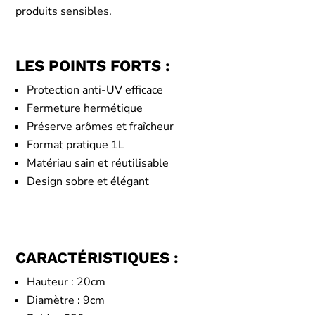
produits sensibles.
LES POINTS FORTS :
Protection anti-UV efficace
Fermeture hermétique
Préserve arômes et fraîcheur
Format pratique 1L
Matériau sain et réutilisable
Design sobre et élégant
CARACTÉRISTIQUES :
Hauteur : 20cm
Diamètre : 9cm