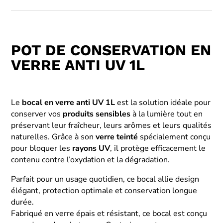
POT DE CONSERVATION EN
VERRE ANTI UV 1L
Le
bocal en verre anti UV 1L
est la solution idéale pour
conserver vos
produits sensibles
à la lumière tout en
préservant leur fraîcheur, leurs arômes et leurs qualités
naturelles. Grâce à son
verre teinté
spécialement conçu
pour bloquer les
rayons UV
, il protège efficacement le
contenu contre l’oxydation et la dégradation.
Parfait pour un usage quotidien, ce bocal allie design
élégant, protection optimale et conservation longue
durée.
Fabriqué en verre épais et résistant, ce bocal est conçu