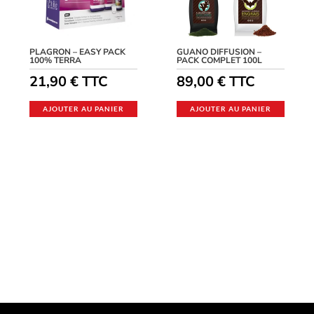
PLAGRON – EASY PACK
GUANO DIFFUSION –
100% TERRA
PACK COMPLET 100L
21,90
€
TTC
89,00
€
TTC
AJOUTER AU PANIER
AJOUTER AU PANIER