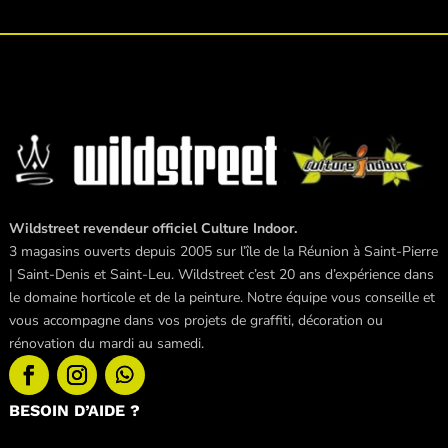
Wildstreet revendeur officiel Culture Indoor.
3 magasins ouverts depuis 2005 sur l’île de la Réunion à Saint-Pierre
| Saint-Denis et Saint-Leu. Wildstreet c’est 20 ans d’expérience dans
le domaine horticole et de la peinture. Notre équipe vous conseille et
vous accompagne dans vos projets de graffiti, décoration ou
rénovation du mardi au samedi.
BESOIN D’AIDE ?