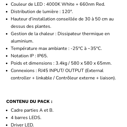
Couleur de LED : 4000K White + 660nm Red.
Distribution de lumière : 120°.
Hauteur d’installation conseillée de 30 à 50 cm au
dessus des plantes.
Gestion de la chaleur : Dissipateur thermique en
aluminium.
Température max ambiante : -25°C à ~35°C.
Notation IP : IP65.
Poids et dimensions : 3.4kg / 580 x 580 x 65mm.
Connexions : RJ45 INPUT/ OUTPUT (External
controller + linkable / Contrôleur externe + liaison).
CONTENU DU PACK :
Cadre parties A et B.
4 barres LEDS.
Driver LED.