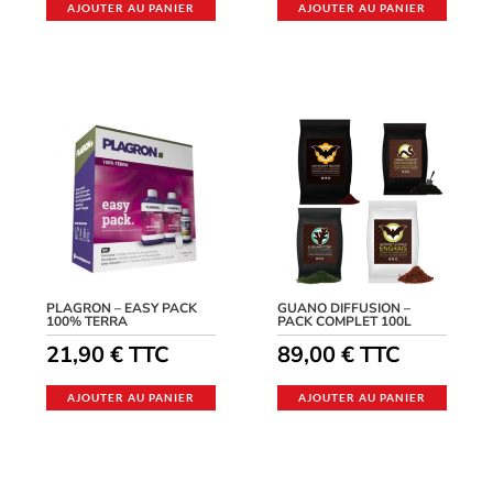
AJOUTER AU PANIER
AJOUTER AU PANIER
PLAGRON – EASY PACK
GUANO DIFFUSION –
100% TERRA
PACK COMPLET 100L
21,90
€
TTC
89,00
€
TTC
AJOUTER AU PANIER
AJOUTER AU PANIER