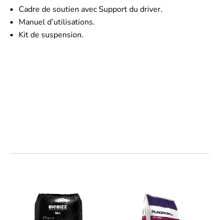
Cadre de soutien avec Support du driver.
Manuel d’utilisations.
Kit de suspension.