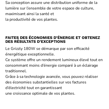
Sa conception assure une distribution uniforme de la
lumière sur l’ensemble de votre espace de culture,
maximisant ainsi la santé et
la productivité de vos plantes.
FAITES DES ÉCONOMIES D’ÉNERGIE ET OBTENEZ
DES RÉSULTATS D’EXCEPTIONS
Le Grizzly 180W se démarque par son efficacité
énergétique exceptionnelle.
Ce système offre un rendement lumineux élevé tout en
consommant moins d’énergie comparé à un éclairage
traditionnel.
Grâce à sa technologie avancée, vous pouvez réaliser
des économies substantielles sur vos factures
d’électricité tout en garantissant
une croissance optimale de vos plantes.