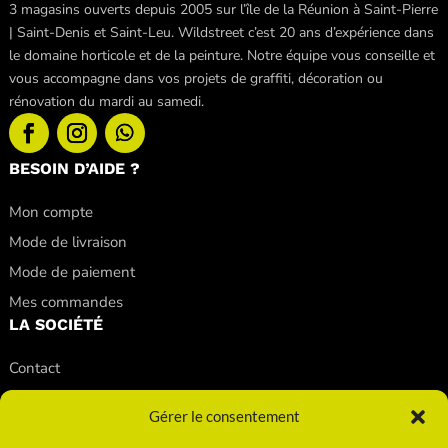
3 magasins ouverts depuis 2005 sur l’île de la Réunion à Saint-Pierre
| Saint-Denis et Saint-Leu. Wildstreet c’est 20 ans d’expérience dans
le domaine horticole et de la peinture. Notre équipe vous conseille et
vous accompagne dans vos projets de graffiti, décoration ou
rénovation du mardi au samedi.
BESOIN D’AIDE ?
Mon compte
Mode de livraison
Mode de paiement
Mes commandes
LA SOCIÉTÉ
Contact
Nos conseils
Gérer le consentement
Nos magasins