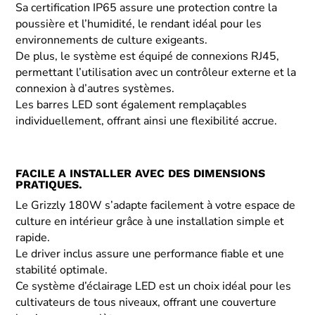
Sa certification IP65 assure une protection contre la
poussière et l’humidité, le rendant idéal pour les
environnements de culture exigeants.
De plus, le système est équipé de connexions RJ45,
permettant l’utilisation avec un contrôleur externe et la
connexion à d’autres systèmes.
Les barres LED sont également remplaçables
individuellement, offrant ainsi une flexibilité accrue.
FACILE A INSTALLER AVEC DES DIMENSIONS
PRATIQUES.
Le Grizzly 180W s’adapte facilement à votre espace de
culture en intérieur grâce à une installation simple et
rapide.
Le driver inclus assure une performance fiable et une
stabilité optimale.
Ce système d’éclairage LED est un choix idéal pour les
cultivateurs de tous niveaux, offrant une couverture