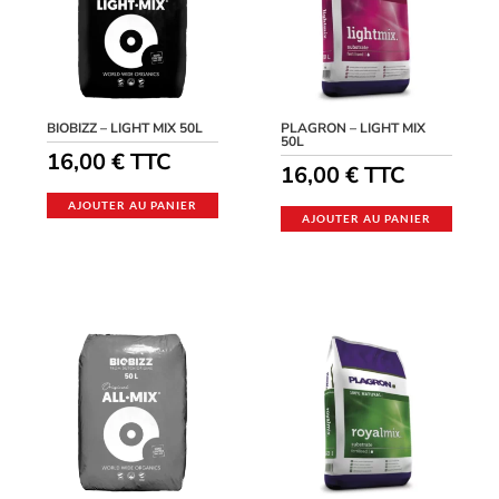
BIOBIZZ – LIGHT MIX 50L
PLAGRON – LIGHT MIX
50L
16,00
€
TTC
16,00
€
TTC
AJOUTER AU PANIER
AJOUTER AU PANIER