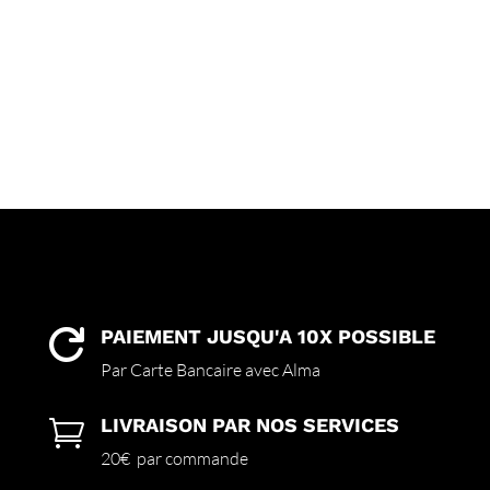
PAIEMENT JUSQU'A 10X POSSIBLE

Par Carte Bancaire avec Alma
LIVRAISON PAR NOS SERVICES

20€ par commande