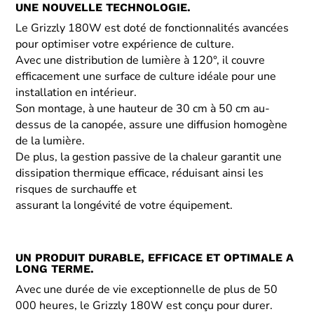
UNE NOUVELLE TECHNOLOGIE.
Le Grizzly 180W est doté de fonctionnalités avancées
pour optimiser votre expérience de culture.
Avec une distribution de lumière à 120°, il couvre
efficacement une surface de culture idéale pour une
installation en intérieur.
Son montage, à une hauteur de 30 cm à 50 cm au-
dessus de la canopée, assure une diffusion homogène
de la lumière.
De plus, la gestion passive de la chaleur garantit une
dissipation thermique efficace, réduisant ainsi les
risques de surchauffe et
assurant la longévité de votre équipement.
UN PRODUIT DURABLE, EFFICACE ET OPTIMALE A
LONG TERME.
Avec une durée de vie exceptionnelle de plus de 50
000 heures, le Grizzly 180W est conçu pour durer.