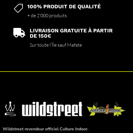
100% PRODUIT DE QUALITÉ

+ de 2’000 produits
LIVRAISON GRATUITE À PARTIR

DE 150€
Sur toute l’Île sauf Mafate
Wildstreet revendeur officiel Culture Indoor.