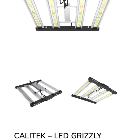
CALITEK – LED GRIZZLY