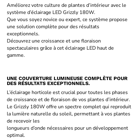
Améliorez votre culture de plantes d’intérieur avec le
système d’éclairage LED Grizzly 180W.
Que vous soyez novice ou expert, ce système propose
une solution complète pour des résultats
exceptionnels.
Découvrez une croissance et une floraison
spectaculaires grâce à cet éclairage LED haut de
gamme.
UNE COUVERTURE LUMINEUSE COMPLÈTE POUR
DES RÉSULTATS EXCEPTIONNELS.
L’éclairage horticole est crucial pour toutes les phases
de croissance et de floraison de vos plantes d’intérieur.
Le Grizzly 180W offre un spectre complet qui reproduit
la lumière naturelle du soleil, permettant à vos plantes
de recevoir les
longueurs d’onde nécessaires pour un développement
optimal.