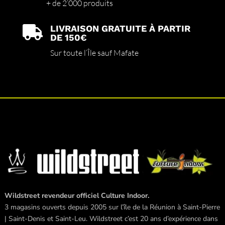
+ de 2’000 produits
LIVRAISON GRATUITE À PARTIR

DE 150€
Sur toute l’Île sauf Mafate
Wildstreet revendeur officiel Culture Indoor.
3 magasins ouverts depuis 2005 sur l’île de la Réunion à Saint-Pierre
| Saint-Denis et Saint-Leu. Wildstreet c’est 20 ans d’expérience dans