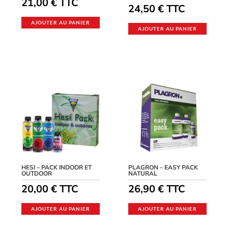
21,00
€
TTC
24,50
€
TTC
AJOUTER AU PANIER
AJOUTER AU PANIER
HESI – PACK INDOOR ET
PLAGRON – EASY PACK
OUTDOOR
NATURAL
20,00
€
TTC
26,90
€
TTC
AJOUTER AU PANIER
AJOUTER AU PANIER