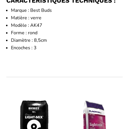
CARACTÉRISTIQUES TECHNIQUES :
Marque : Best Buds
Matière : verre
Modèle : AK47
Forme : rond
Diamètre : 8,5cm
Encoches : 3