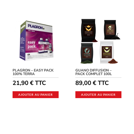
PLAGRON – EASY PACK
GUANO DIFFUSION –
100% TERRA
PACK COMPLET 100L
21,90
€
TTC
89,00
€
TTC
AJOUTER AU PANIER
AJOUTER AU PANIER