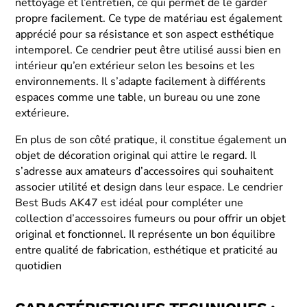
nettoyage et l’entretien, ce qui permet de le garder
propre facilement. Ce type de matériau est également
apprécié pour sa résistance et son aspect esthétique
intemporel. Ce cendrier peut être utilisé aussi bien en
intérieur qu’en extérieur selon les besoins et les
environnements. Il s’adapte facilement à différents
espaces comme une table, un bureau ou une zone
extérieure.
En plus de son côté pratique, il constitue également un
objet de décoration original qui attire le regard. Il
s’adresse aux amateurs d’accessoires qui souhaitent
associer utilité et design dans leur espace. Le cendrier
Best Buds AK47 est idéal pour compléter une
collection d’accessoires fumeurs ou pour offrir un objet
original et fonctionnel. Il représente un bon équilibre
entre qualité de fabrication, esthétique et praticité au
quotidien