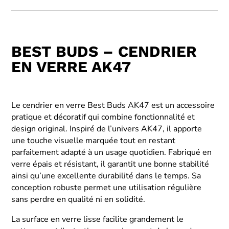
BEST BUDS – CENDRIER
EN VERRE AK47
Le cendrier en verre Best Buds AK47 est un accessoire
pratique et décoratif qui combine fonctionnalité et
design original. Inspiré de l’univers AK47, il apporte
une touche visuelle marquée tout en restant
parfaitement adapté à un usage quotidien. Fabriqué en
verre épais et résistant, il garantit une bonne stabilité
ainsi qu’une excellente durabilité dans le temps. Sa
conception robuste permet une utilisation régulière
sans perdre en qualité ni en solidité.
La surface en verre lisse facilite grandement le