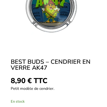
BEST BUDS – CENDRIER EN
VERRE AK47
8,90
€
TTC
Petit modèle de cendrier.
En stock