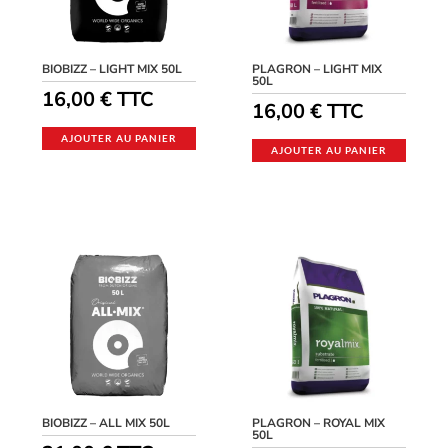
BIOBIZZ – LIGHT MIX 50L
PLAGRON – LIGHT MIX
50L
16,00
€
TTC
16,00
€
TTC
AJOUTER AU PANIER
AJOUTER AU PANIER
BIOBIZZ – ALL MIX 50L
PLAGRON – ROYAL MIX
50L