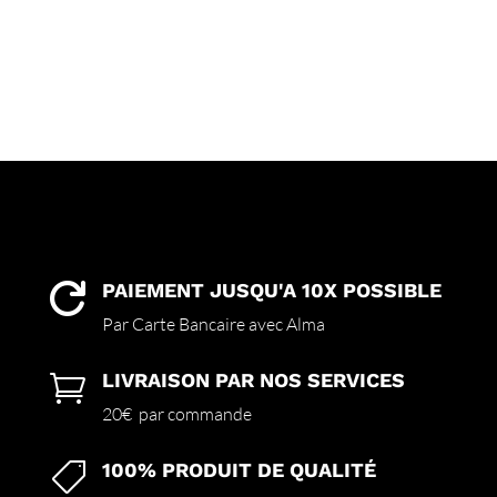
PAIEMENT JUSQU'A 10X POSSIBLE

Par Carte Bancaire avec Alma
LIVRAISON PAR NOS SERVICES

20€ par commande
100% PRODUIT DE QUALITÉ
