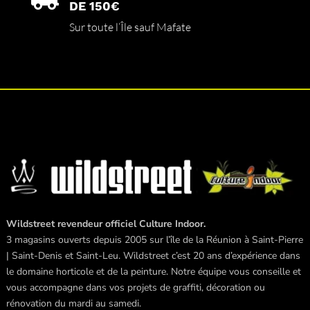
DE 150€
Sur toute l’Île sauf Mafate
Wildstreet revendeur officiel Culture Indoor.
3 magasins ouverts depuis 2005 sur l’île de la Réunion à Saint-Pierre
| Saint-Denis et Saint-Leu. Wildstreet c’est 20 ans d’expérience dans
le domaine horticole et de la peinture. Notre équipe vous conseille et
vous accompagne dans vos projets de graffiti, décoration ou
rénovation du mardi au samedi.