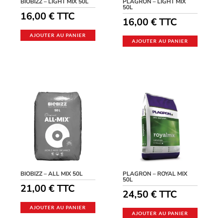
BIOBIZZ – LIGHT MIX 50L
PLAGRON – LIGHT MIX
50L
16,00
€
TTC
16,00
€
TTC
AJOUTER AU PANIER
AJOUTER AU PANIER
BIOBIZZ – ALL MIX 50L
PLAGRON – ROYAL MIX
50L
21,00
€
TTC
24,50
€
TTC
AJOUTER AU PANIER
AJOUTER AU PANIER