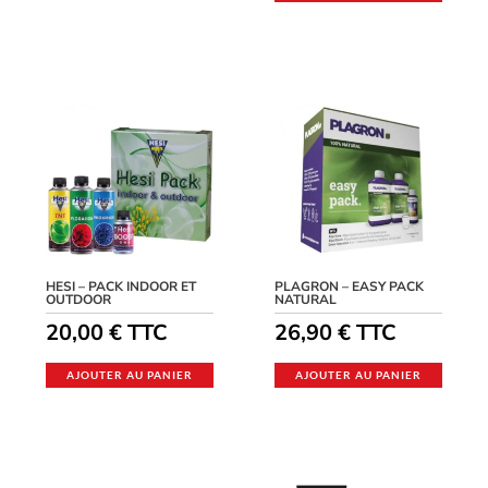
HESI – PACK INDOOR ET
PLAGRON – EASY PACK
OUTDOOR
NATURAL
20,00
€
TTC
26,90
€
TTC
AJOUTER AU PANIER
AJOUTER AU PANIER