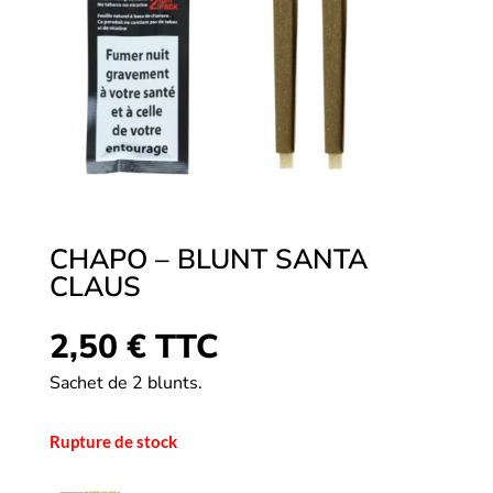
CHAPO – BLUNT SANTA
CLAUS
2,50
€
TTC
Sachet de 2 blunts.
Rupture de stock