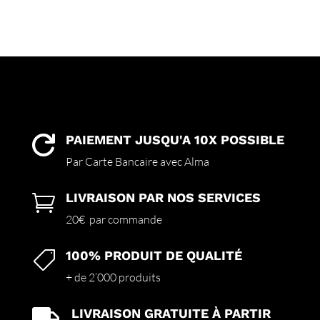
PAIEMENT JUSQU'A 10X POSSIBLE

Par Carte Bancaire avec Alma
LIVRAISON PAR NOS SERVICES

20€ par commande
100% PRODUIT DE QUALITÉ

+ de 2’000 produits
LIVRAISON GRATUITE À PARTIR
