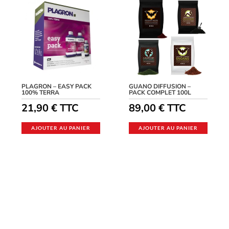
PLAGRON – EASY PACK
GUANO DIFFUSION –
100% TERRA
PACK COMPLET 100L
21,90
€
TTC
89,00
€
TTC
AJOUTER AU PANIER
AJOUTER AU PANIER