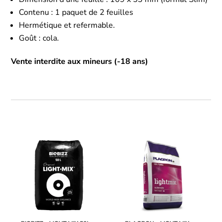
Contenu : 1 paquet de 2 feuilles
Hermétique et refermable.
Goût : cola.
Vente interdite aux mineurs (-18 ans)