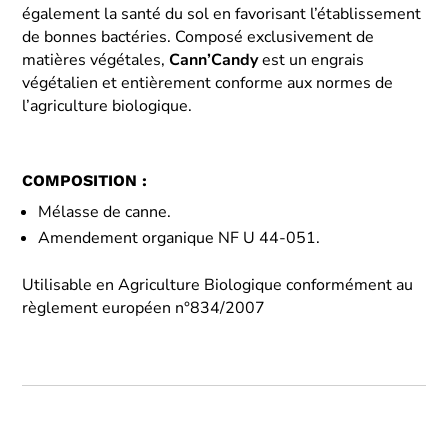
également la santé du sol en favorisant l’établissement
de bonnes bactéries. Composé exclusivement de
matières végétales,
Cann’Candy
est un engrais
végétalien et entièrement conforme aux normes de
l’agriculture biologique.
COMPOSITION :
Mélasse de canne.
Amendement organique NF U 44-051.
Utilisable en Agriculture Biologique conformément au
règlement européen n°834/2007