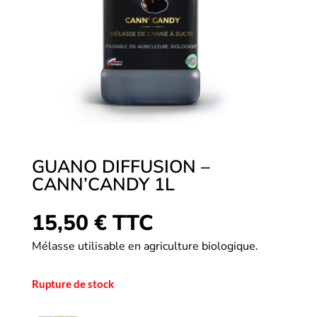
GUANO DIFFUSION –
CANN’CANDY 1L
15,50
€
TTC
Mélasse utilisable en agriculture biologique.
Rupture de stock