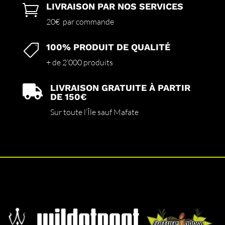
LIVRAISON PAR NOS SERVICES

20€ par commande
100% PRODUIT DE QUALITÉ

+ de 2’000 produits
LIVRAISON GRATUITE À PARTIR

DE 150€
Sur toute l’Île sauf Mafate