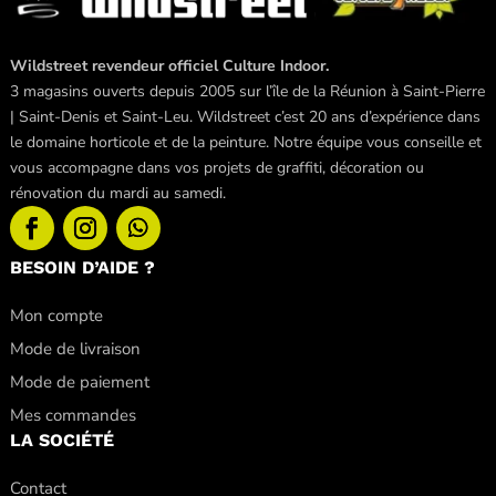
Wildstreet revendeur officiel Culture Indoor.
3 magasins ouverts depuis 2005 sur l’île de la Réunion à Saint-Pierre
| Saint-Denis et Saint-Leu. Wildstreet c’est 20 ans d’expérience dans
le domaine horticole et de la peinture. Notre équipe vous conseille et
vous accompagne dans vos projets de graffiti, décoration ou
rénovation du mardi au samedi.
BESOIN D’AIDE ?
Mon compte
Mode de livraison
Mode de paiement
Mes commandes
LA SOCIÉTÉ
Contact