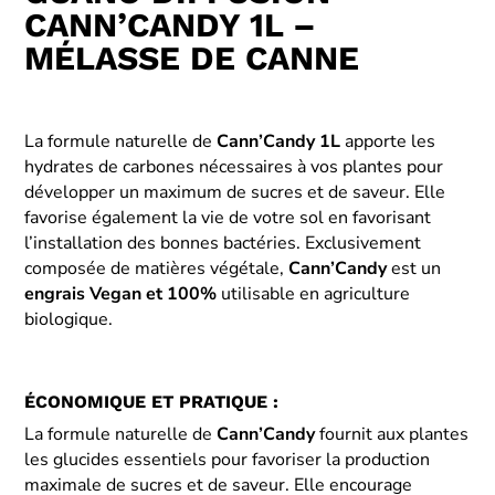
CANN’CANDY 1L –
MÉLASSE DE CANNE
La formule naturelle de
Cann’Candy 1L
apporte les
hydrates de carbones nécessaires à vos plantes pour
développer un maximum de sucres et de saveur. Elle
favorise également la vie de votre sol en favorisant
l’installation des bonnes bactéries. Exclusivement
composée de matières végétale,
Cann’Candy
est un
engrais Vegan et 100%
utilisable en agriculture
biologique.
ÉCONOMIQUE ET PRATIQUE :
La formule naturelle de
Cann’Candy
fournit aux plantes
les glucides essentiels pour favoriser la production
maximale de sucres et de saveur. Elle encourage