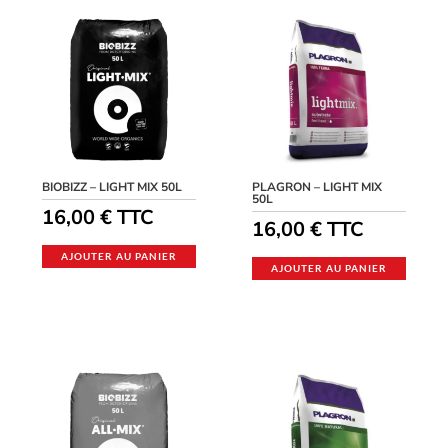
BIOBIZZ – LIGHT MIX 50L
PLAGRON – LIGHT MIX
50L
16,00
€
TTC
16,00
€
TTC
AJOUTER AU PANIER
AJOUTER AU PANIER