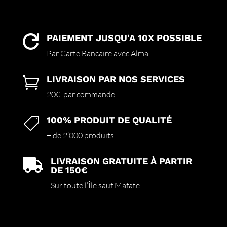
PAIEMENT JUSQU'A 10X POSSIBLE

Par Carte Bancaire avec Alma
LIVRAISON PAR NOS SERVICES

20€ par commande
100% PRODUIT DE QUALITÉ

+ de 2’000 produits
LIVRAISON GRATUITE À PARTIR

DE 150€
Sur toute l’Île sauf Mafate