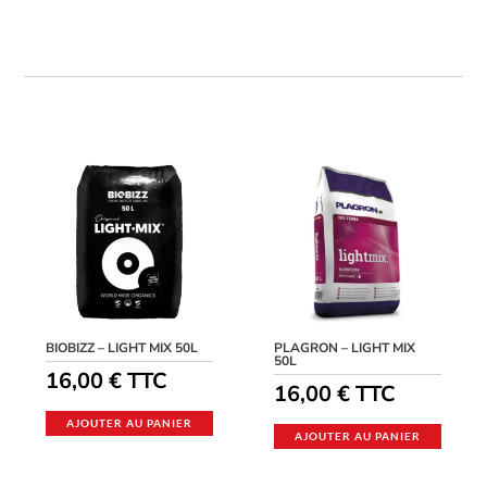
BIOBIZZ – LIGHT MIX 50L
PLAGRON – LIGHT MIX
50L
16,00
€
TTC
16,00
€
TTC
AJOUTER AU PANIER
AJOUTER AU PANIER