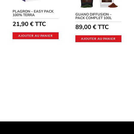
PLAGRON – EASY PACK
GUANO DIFFUSION –
100% TERRA
PACK COMPLET 100L
21,90
€
TTC
89,00
€
TTC
AJOUTER AU PANIER
AJOUTER AU PANIER