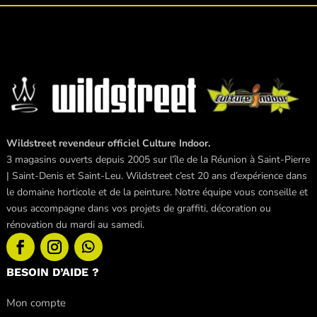
Wildstreet revendeur officiel Culture Indoor.
3 magasins ouverts depuis 2005 sur l’île de la Réunion à Saint-Pierre
| Saint-Denis et Saint-Leu. Wildstreet c’est 20 ans d’expérience dans
le domaine horticole et de la peinture. Notre équipe vous conseille et
vous accompagne dans vos projets de graffiti, décoration ou
rénovation du mardi au samedi.
BESOIN D’AIDE ?
Mon compte