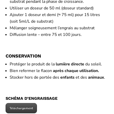
substrat pendant la phase de croissance.
Utiliser un doseur de 50 ml (doseur standard)
Ajouter 1 doseur et demi (≈ 75 ml) pour 15 litres
(soit 5ml/L de substrat)
Mélanger soigneusement l’engrais au substrat
Diffusion lente – entre 75 et 100 jours.
CONSERVATION
Protéger le produit de la
lumière directe
du soleil.
Bien refermer le flacon
après chaque utilisation.
Stocker hors de portée des
enfants
et des
animaux
.
SCHÉMA D’ENGRAISSAGE
Téléchargement