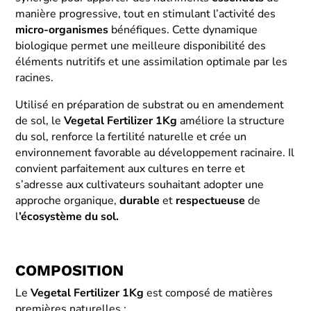
manière progressive, tout en stimulant l’activité des
micro-organismes
bénéfiques. Cette dynamique
biologique permet une meilleure disponibilité des
éléments nutritifs et une assimilation optimale par les
racines.
Utilisé en préparation de substrat ou en amendement
de sol, le
Vegetal Fertilizer
1Kg
améliore la structure
du sol, renforce la fertilité naturelle et crée un
environnement favorable au développement racinaire. Il
convient parfaitement aux cultures en terre et
s’adresse aux cultivateurs souhaitant adopter une
approche organique,
durable
et
respectueuse
de
l
’écosystème du sol.
COMPOSITION
Le
Vegetal Fertilizer 1Kg
est composé de matières
premières naturelles :