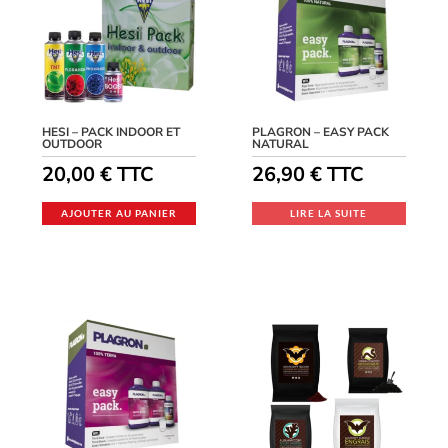
HESI – PACK INDOOR ET
PLAGRON – EASY PACK
OUTDOOR
NATURAL
20,00
€
TTC
26,90
€
TTC
AJOUTER AU PANIER
LIRE LA SUITE