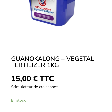
GUANOKALONG – VEGETAL
FERTILIZER 1KG
15,00
€
TTC
Stimulateur de croissance.
En stock