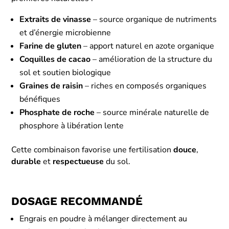
Extraits de vinasse
– source organique de nutriments
et d’énergie microbienne
Farine de gluten
– apport naturel en azote organique
Coquilles de cacao
– amélioration de la structure du
sol et soutien biologique
Graines de raisin
– riches en composés organiques
bénéfiques
Phosphate de roche
– source minérale naturelle de
phosphore à libération lente
Cette combinaison favorise une fertilisation
douce
,
durable
et
respectueuse
du sol.
DOSAGE RECOMMANDÉ
Engrais en poudre à mélanger directement au