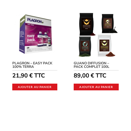
PLAGRON – EASY PACK
GUANO DIFFUSION –
100% TERRA
PACK COMPLET 100L
21,90
€
TTC
89,00
€
TTC
AJOUTER AU PANIER
AJOUTER AU PANIER