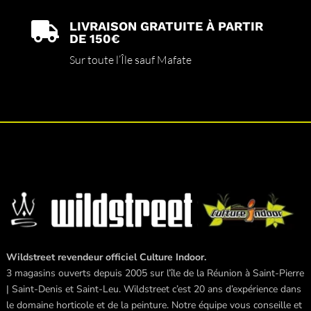
LIVRAISON GRATUITE À PARTIR

DE 150€
Sur toute l’Île sauf Mafate
Wildstreet revendeur officiel Culture Indoor.
3 magasins ouverts depuis 2005 sur l’île de la Réunion à Saint-Pierre
| Saint-Denis et Saint-Leu. Wildstreet c’est 20 ans d’expérience dans
le domaine horticole et de la peinture. Notre équipe vous conseille et