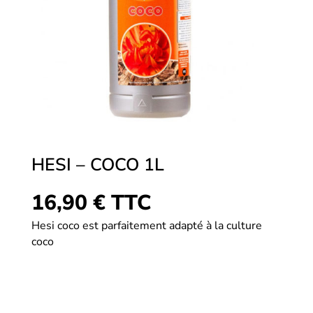
HESI – COCO 1L
16,90
€
TTC
Hesi coco est parfaitement adapté à la culture
coco