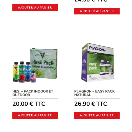
AJOUTER AU PANIER
AJOUTER AU PANIER
HESI – PACK INDOOR ET
PLAGRON – EASY PACK
OUTDOOR
NATURAL
20,00
€
TTC
26,90
€
TTC
AJOUTER AU PANIER
AJOUTER AU PANIER