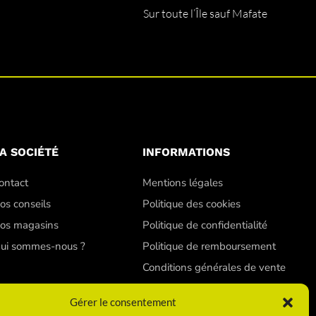
Sur toute l’Île sauf Mafate
A SOCIÉTÉ
INFORMATIONS
ontact
Mentions légales
os conseils
Politique des cookies
os magasins
Politique de confidentialité
ui sommes-nous ?
Politique de remboursement
Conditions générales de vente
Gérer le consentement