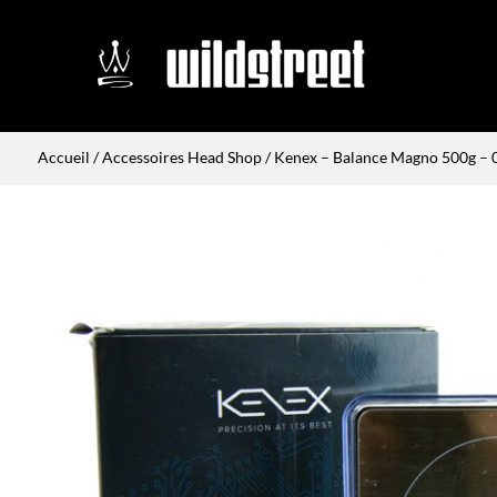
Accueil
/
Accessoires Head Shop
/ Kenex – Balance Magno 500g – 