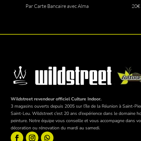
Par Carte Bancaire avec Alma
20€
Wildstreet revendeur officiel Culture Indoor.
3 magasins ouverts depuis 2005 sur l’île de la Réunion à Saint-Pier
Saint-Leu. Wildstreet c’est 20 ans d’expérience dans le domaine hor
peinture. Notre équipe vous conseille et vous accompagne dans vos 
décoration ou rénovation du mardi au samedi.