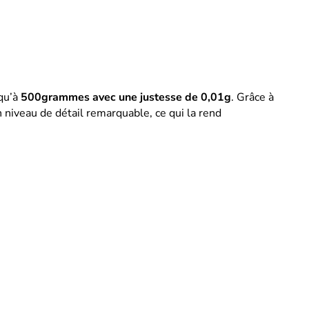
qu’à
500grammes avec une justesse de 0,01g
. Grâce à
 niveau de détail remarquable, ce qui la rend