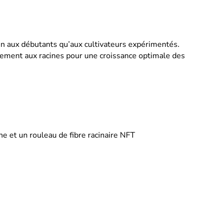
n aux débutants qu’aux cultivateurs expérimentés.
tement aux racines pour une croissance optimale des
 et un rouleau de fibre racinaire NFT