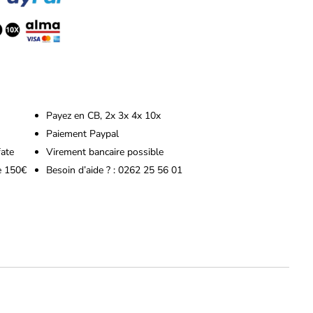
Payez en CB, 2x 3x 4x 10x
Paiement Paypal
fate
Virement bancaire possible
de 150€
Besoin d’aide ? : 0262 25 56 01