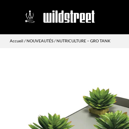
Accueil
/
NOUVEAUTÉS
/ NUTRICULTURE – GRO TANK