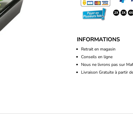
INFORMATIONS
Retrait en magasin
Conseils en ligne
Nous ne livrons pas sur Ma
Livraison Gratuite à partir 