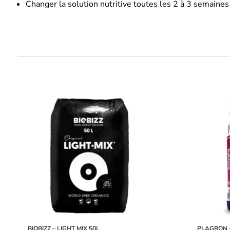
Changer la solution nutritive toutes les 2 à 3 semaines
BIOBIZZ – LIGHT MIX 50L
PLAGRON –