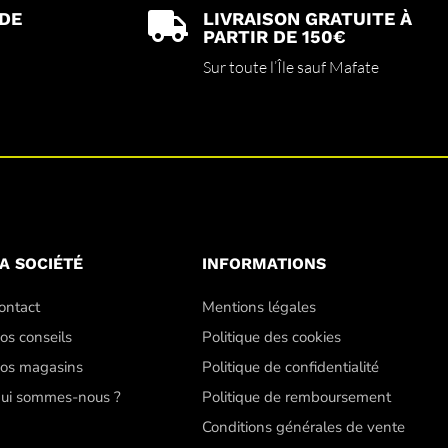
 DE
LIVRAISON GRATUITE À

PARTIR DE 150€
Sur toute l’Île sauf Mafate
A SOCIÉTÉ
INFORMATIONS
ontact
Mentions légales
os conseils
Politique des cookies
os magasins
Politique de confidentialité
ui sommes-nous ?
Politique de remboursement
Conditions générales de vente