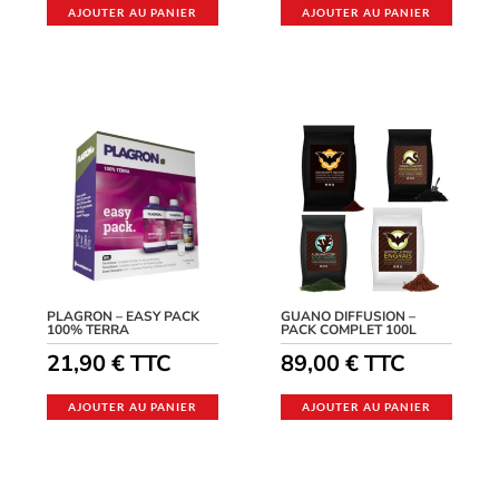
AJOUTER AU PANIER
AJOUTER AU PANIER
PLAGRON – EASY PACK
GUANO DIFFUSION –
100% TERRA
PACK COMPLET 100L
21,90
€
TTC
89,00
€
TTC
AJOUTER AU PANIER
AJOUTER AU PANIER