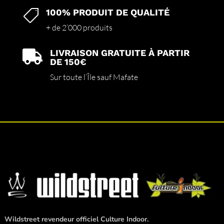
100% PRODUIT DE QUALITÉ

+ de 2’000 produits
LIVRAISON GRATUITE À PARTIR

DE 150€
Sur toute l’Île sauf Mafate
Wildstreet revendeur officiel Culture Indoor.