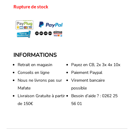
Rupture de stock
INFORMATIONS
Retrait en magasin
Payez en CB, 2x 3x 4x 10x
Conseils en ligne
Paiement Paypal
Nous ne livrons pas sur
Virement bancaire
Mafate
possible
Livraison Gratuite à partir
Besoin d’aide ? : 0262 25
de 150€
56 01