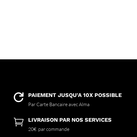
PAIEMENT JUSQU'A 10X POSSIBLE

Par Carte Bancaire avec Alma
LIVRAISON PAR NOS SERVICES

20€ par commande