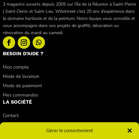
3 magasins ouverts depuis 2005 sur l’île de la Réunion à Saint-Pierre
| Saint-Denis et Saint-Leu. Wildstreet c’est 20 ans d’expérience dans
le domaine horticole et de la peinture. Notre équipe vous conseille et
vous accompagne dans vos projets de graffiti, décoration ou
rénovation du mardi au samedi.
BESOIN D’AIDE ?
Mon compte
Mode de livraison
Mode de paiement
Mes commandes
LA SOCIÉTÉ
Contact
Nos conseils
Gérer le consentement
Nos magasins