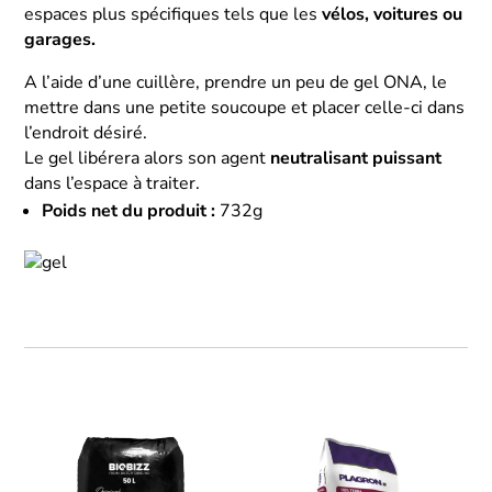
espaces plus spécifiques tels que les
vélos, voitures ou
garages.
A l’aide d’une cuillère, prendre un peu de gel ONA, le
mettre dans une petite soucoupe et placer celle-ci dans
l’endroit désiré.
Le gel libérera alors son agent
neutralisant puissant
dans l’espace à traiter.
Poids net du produit :
732g