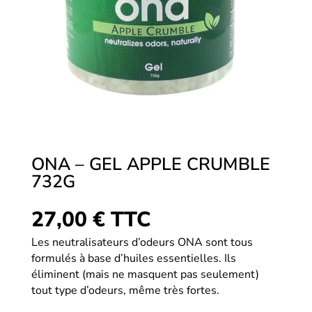
ONA – GEL APPLE CRUMBLE
732G
27,00
€
TTC
Les neutralisateurs d’odeurs ONA sont tous
formulés à base d’huiles essentielles. Ils
éliminent (mais ne masquent pas seulement)
tout type d’odeurs, même très fortes.