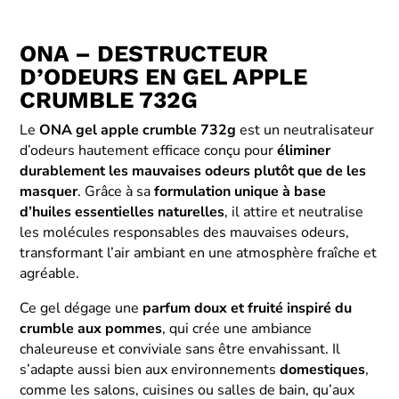
ONA – DESTRUCTEUR
D’ODEURS EN GEL APPLE
CRUMBLE 732G
Le
ONA gel apple crumble 732g
est un neutralisateur
d’odeurs hautement efficace conçu pour
éliminer
durablement les mauvaises odeurs plutôt que de les
masquer
. Grâce à sa
formulation unique à base
d’huiles essentielles naturelles
, il attire et neutralise
les molécules responsables des mauvaises odeurs,
transformant l’air ambiant en une atmosphère fraîche et
agréable.
Ce gel dégage une
parfum doux et fruité inspiré du
crumble aux pommes
, qui crée une ambiance
chaleureuse et conviviale sans être envahissant. Il
s’adapte aussi bien aux environnements
domestiques
,
comme les salons, cuisines ou salles de bain, qu’aux