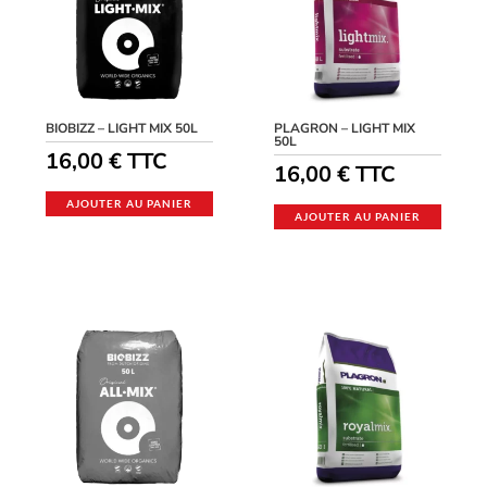
BIOBIZZ – LIGHT MIX 50L
PLAGRON – LIGHT MIX
50L
16,00
€
TTC
16,00
€
TTC
AJOUTER AU PANIER
AJOUTER AU PANIER